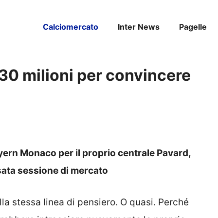
Calciomercato
Inter News
Pagelle
 30 milioni per convincere
Bayern Monaco per il proprio centrale Pavard,
ssata sessione di mercato
la stessa linea di pensiero. O quasi. Perché