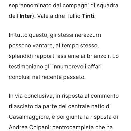
soprannominato dai compagni di squadra
dell’
Inter
). Vale a dire Tullio
Tinti
.
In tutto questo, gli stessi nerazzurri
possono vantare, al tempo stesso,
splendidi rapporti assieme ai brianzoli. Lo
testimoniano gli innumerevoli affari
conclusi nel recente passato.
In via conclusiva, in risposta al commento
rilasciato da parte del centrale natio di
Casalmaggiore, è poi giunta la risposta di
Andrea Colpani: centrocampista che ha