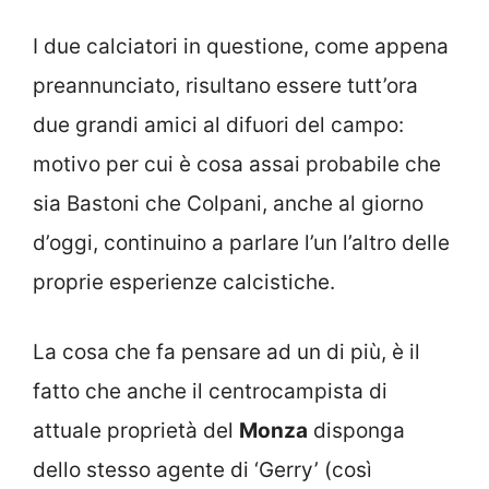
I due calciatori in questione, come appena
preannunciato, risultano essere tutt’ora
due grandi amici al difuori del campo:
motivo per cui è cosa assai probabile che
sia Bastoni che Colpani, anche al giorno
d’oggi, continuino a parlare l’un l’altro delle
proprie esperienze calcistiche.
La cosa che fa pensare ad un di più, è il
fatto che anche il centrocampista di
attuale proprietà del
Monza
disponga
dello stesso agente di ‘Gerry’ (così