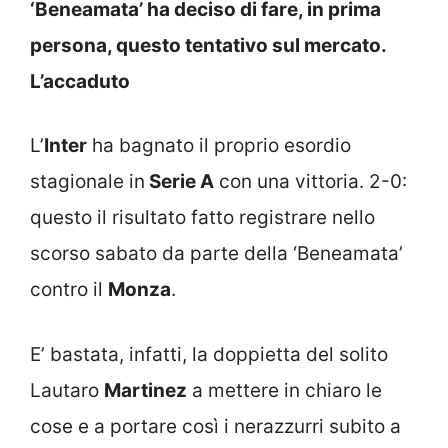
‘Beneamata’ ha deciso di fare, in prima
persona, questo tentativo sul mercato.
L’accaduto
L’
Inter
ha bagnato il proprio esordio
stagionale in
Serie A
con una vittoria. 2-0:
questo il risultato fatto registrare nello
scorso sabato da parte della ‘Beneamata’
contro il
Monza
.
E’ bastata, infatti, la doppietta del solito
Lautaro
Martinez
a mettere in chiaro le
cose e a portare così i nerazzurri subito a