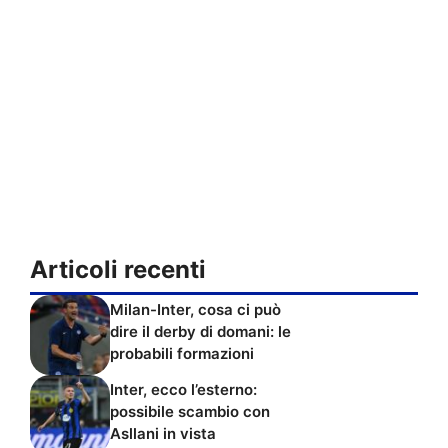
Articoli recenti
Milan-Inter, cosa ci può
dire il derby di domani: le
probabili formazioni
Inter, ecco l’esterno:
possibile scambio con
Asllani in vista