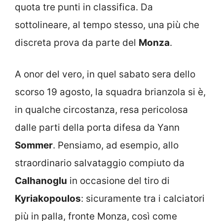
quota tre punti in classifica. Da
sottolineare, al tempo stesso, una più che
discreta prova da parte del
Monza
.
A onor del vero, in quel sabato sera dello
scorso 19 agosto, la squadra brianzola si è,
in qualche circostanza, resa pericolosa
dalle parti della porta difesa da Yann
Sommer
. Pensiamo, ad esempio, allo
straordinario salvataggio compiuto da
Calhanoglu
in occasione del tiro di
Kyriakopoulos
: sicuramente tra i calciatori
più in palla, fronte Monza, così come