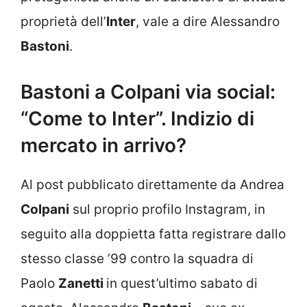
proprietà dell’
Inter
, vale a dire Alessandro
Bastoni
.
Bastoni a Colpani via social:
“Come to Inter”. Indizio di
mercato in arrivo?
Al post pubblicato direttamente da Andrea
Colpani
sul proprio profilo Instagram, in
seguito alla doppietta fatta registrare dallo
stesso classe ’99 contro la squadra di
Paolo
Zanetti
in quest’ultimo sabato di