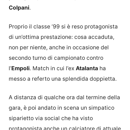
Colpani
.
Proprio il classe ’99 si è reso protagonista
di un’ottima prestazione: cosa accaduta,
non per niente, anche in occasione del
secondo turno di campionato contro
l’
Empoli
. Match in cui l’ex
Atalanta
ha
messo a referto una splendida doppietta.
A distanza di qualche ora dal termine della
gara, è poi andato in scena un simpatico
siparietto via social che ha visto
protagonista anche un calciatore di attuale