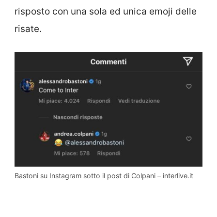
risposto con una sola ed unica emoji delle
risate.
Bastoni su Instagram sotto il post di Colpani – interlive.it