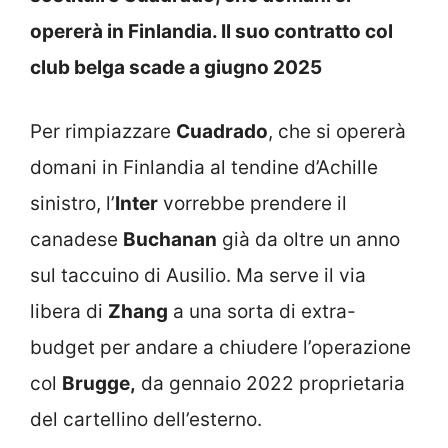
opererà in Finlandia. Il suo contratto col
club belga scade a giugno 2025
Per rimpiazzare
Cuadrado
, che si opererà
domani in Finlandia al tendine d’Achille
sinistro, l’
Inter
vorrebbe prendere il
canadese
Buchanan
già da oltre un anno
sul taccuino di Ausilio. Ma serve il via
libera di
Zhang
a una sorta di extra-
budget per andare a chiudere l’operazione
col
Brugge,
da gennaio 2022 proprietaria
del cartellino dell’esterno.