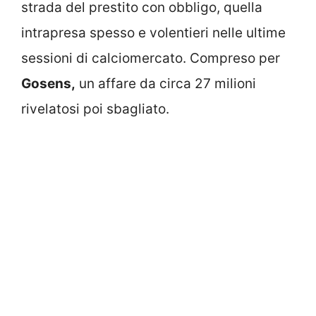
strada del prestito con obbligo, quella
intrapresa spesso e volentieri nelle ultime
sessioni di calciomercato. Compreso per
Gosens,
un affare da circa 27 milioni
rivelatosi poi sbagliato.