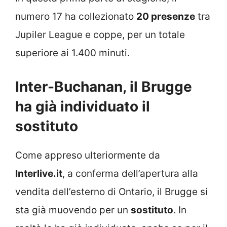
numero 17 ha collezionato
20 presenze
tra
Jupiler League e coppe, per un totale
superiore ai 1.400 minuti.
Inter-Buchanan, il Brugge
ha già individuato il
sostituto
Come appreso ulteriormente da
Interlive.it
, a conferma dell’apertura alla
vendita dell’esterno di Ontario, il Brugge si
sta già muovendo per un
sostituto
. In