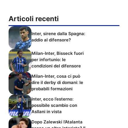
Articoli recenti
Inter, sirene dalla Spagna:
addio al difensore?
Milan-Inter, Bisseck fuori
per infortunio: le
condizioni del difensore
Milan-Inter, cosa ci può
dire il derby di domani: le
probabili formazioni
Inter, ecco l’esterno:
possibile scambio con
Asllani in vista
Dopo Zalewski l’Atalanta