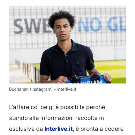
Buchanan (Instagram) – interlive.it
L’affare coi belgi è possibile perché,
stando alle informazioni raccolte in
esclusiva da
Interlive.it
, è pronta a cedere