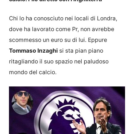
Chi lo ha conosciuto nei locali di Londra,
dove ha lavorato come Pr, non avrebbe
scommesso un euro su di lui. Eppure
Tommaso Inzaghi
si sta pian piano
ritagliando il suo spazio nel paludoso
mondo del calcio.