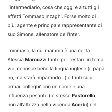
l’intermediario, cosa che oggi è a tutti gli
effetti Tommaso Inzaghi. Forse molto di
più: agente e principale rappresentante di
suo Simone, allenatore dell’Inter.
Tommaso, la cui mamma è una certa
Alessia
Marcuzzi
tanto per restare in tema
vip, conosce bene la lingua inglese (il papà
no, ma starà imparando…) e tanti suoi
ormai ‘colleghi’ con un nome e una
influenza pesante (lo stesso
Pastorello
,
non all’altezza nella vicenda
Acerbi
) nel