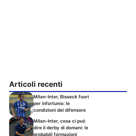
Articoli recenti
Milan-Inter, Bisseck fuori
per infortunio: le
condizioni del difensore
Milan-Inter, cosa ci può
dire il derby di domani: le
probabili formazioni