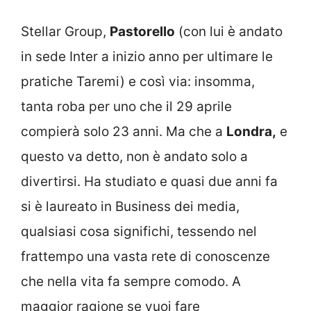
Stellar Group,
Pastorello
(con lui è andato
in sede Inter a inizio anno per ultimare le
pratiche Taremi) e così via: insomma,
tanta roba per uno che il 29 aprile
compierà solo 23 anni. Ma che a
Londra,
e
questo va detto, non è andato solo a
divertirsi. Ha studiato e quasi due anni fa
si è laureato in Business dei media,
qualsiasi cosa significhi, tessendo nel
frattempo una vasta rete di conoscenze
che nella vita fa sempre comodo. A
maggior ragione se vuoi fare