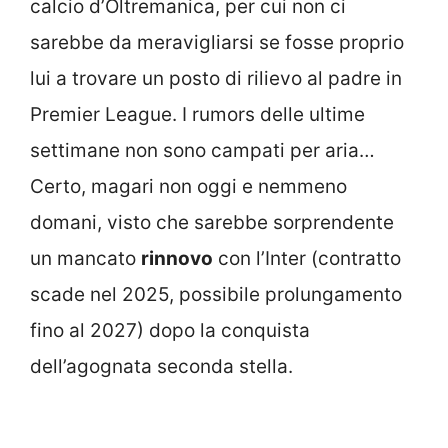
calcio d’Oltremanica, per cui non ci
sarebbe da meravigliarsi se fosse proprio
lui a trovare un posto di rilievo al padre in
Premier League. I rumors delle ultime
settimane non sono campati per aria…
Certo, magari non oggi e nemmeno
domani, visto che sarebbe sorprendente
un mancato
rinnovo
con l’Inter (contratto
scade nel 2025, possibile prolungamento
fino al 2027) dopo la conquista
dell’agognata seconda stella.