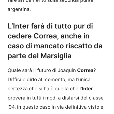
fare affidamento sulla seconda punta
argentina.
L’Inter farà di tutto pur di
cedere Correa, anche in
caso di mancato riscatto da
parte del Marsiglia
Quale sarà il futuro di Joaquin
Correa
?
Difficile dirlo al momento, ma l’unica
certezza che si ha è quella che l’
Inter
proverà in tutti i modi a disfarsi del classe
’94, in questo caso in via definitiva visto e