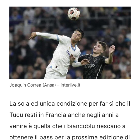
Joaquin Correa (Ansa) – interlive.it
La sola ed unica condizione per far sì che il
Tucu resti in Francia anche negli anni a
venire è quella che i biancoblu riescano a
ottenere il pass per la prossima edizione di