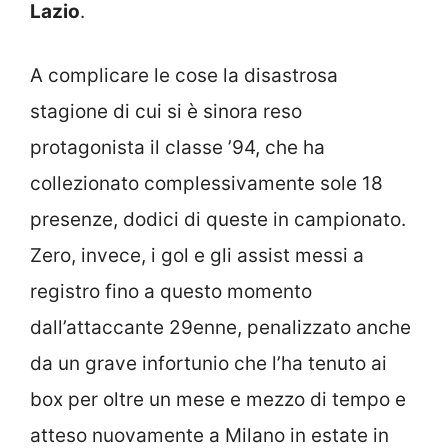
Lazio
.
A complicare le cose la disastrosa
stagione di cui si è sinora reso
protagonista il classe ’94, che ha
collezionato complessivamente sole 18
presenze, dodici di queste in campionato.
Zero, invece, i gol e gli assist messi a
registro fino a questo momento
dall’attaccante 29enne, penalizzato anche
da un grave infortunio che l’ha tenuto ai
box per oltre un mese e mezzo di tempo e
atteso nuovamente a Milano in estate in