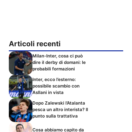
Articoli recenti
Milan-Inter, cosa ci può
dire il derby di domani: le
probabili formazioni
Inter, ecco l’esterno:
possibile scambio con
Asllani in vista
Dopo Zalewski l’Atalanta
pesca un altro interista? Il
punto sulla trattativa
Cosa abbiamo capito da