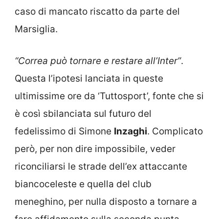
caso di mancato riscatto da parte del
Marsiglia.
“Correa può tornare e restare all’Inter”
.
Questa l’ipotesi lanciata in queste
ultimissime ore da ‘Tuttosport’, fonte che si
è così sbilanciata sul futuro del
fedelissimo di Simone
Inzaghi
. Complicato
però, per non dire impossibile, veder
riconciliarsi le strade dell’ex attaccante
biancoceleste e quella del club
meneghino, per nulla disposto a tornare a