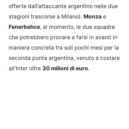
offerte dall’attaccante argentino nelle due
stagioni trascorse a Milano).
Monza
e
Fenerbahce
, al momento, le due squadre
che potrebbero provare a farsi in avanti in
maniera concreta tra soli pochi mesi per la
seconda punta argentina, venuto a costare
all’Inter oltre
30 milioni di euro
.