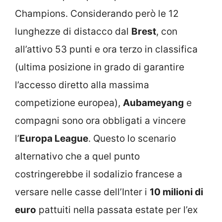
Champions. Considerando però le 12
lunghezze di distacco dal
Brest
, con
all’attivo 53 punti e ora terzo in classifica
(ultima posizione in grado di garantire
l’accesso diretto alla massima
competizione europea),
Aubameyang
e
compagni sono ora obbligati a vincere
l’
Europa League
. Questo lo scenario
alternativo che a quel punto
costringerebbe il sodalizio francese a
versare nelle casse dell’Inter i
10 milioni di
euro
pattuiti nella passata estate per l’ex