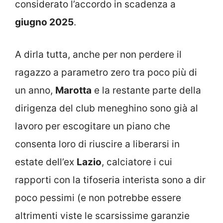
considerato l’accordo in scadenza a
giugno 2025
.
A dirla tutta, anche per non perdere il
ragazzo a parametro zero tra poco più di
un anno,
Marotta
e la restante parte della
dirigenza del club meneghino sono già al
lavoro per escogitare un piano che
consenta loro di riuscire a liberarsi in
estate dell’ex
Lazio
, calciatore i cui
rapporti con la tifoseria interista sono a dir
poco pessimi (e non potrebbe essere
altrimenti viste le scarsissime garanzie