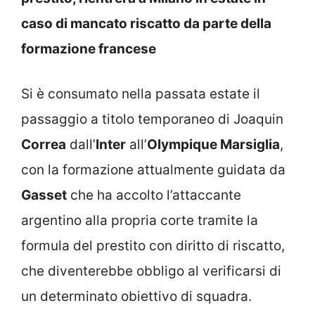
caso di mancato riscatto da parte della
formazione francese
Si è consumato nella passata estate il
passaggio a titolo temporaneo di Joaquin
Correa
dall’
Inter
all’
Olympique Marsiglia
,
con la formazione attualmente guidata da
Gasset
che ha accolto l’attaccante
argentino alla propria corte tramite la
formula del prestito con diritto di riscatto,
che diventerebbe obbligo al verificarsi di
un determinato obiettivo di squadra.