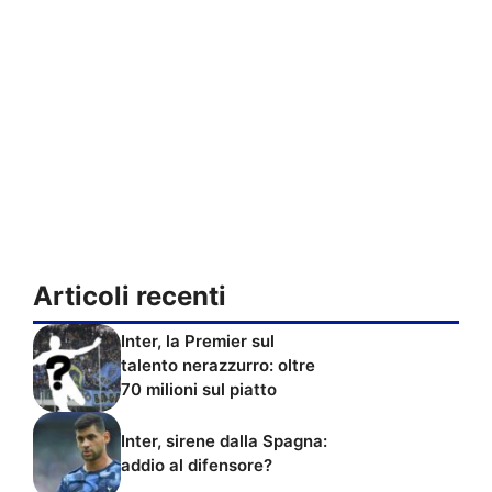
Articoli recenti
Inter, la Premier sul
talento nerazzurro: oltre
70 milioni sul piatto
Inter, sirene dalla Spagna:
addio al difensore?