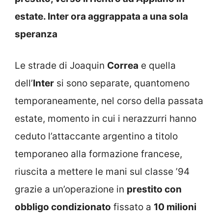
estate. Inter ora aggrappata a una sola
speranza
Le strade di Joaquin
Correa
e quella
dell’
Inter
si sono separate, quantomeno
temporaneamente, nel corso della passata
estate, momento in cui i nerazzurri hanno
ceduto l’attaccante argentino a titolo
temporaneo alla formazione francese,
riuscita a mettere le mani sul classe ’94
grazie a un’operazione in
prestito con
obbligo condizionato
fissato a
10 milioni