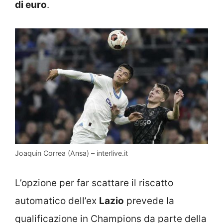
di euro
.
Joaquin Correa (Ansa) – interlive.it
L’opzione per far scattare il riscatto
automatico dell’ex
Lazio
prevede la
qualificazione in Champions da parte della