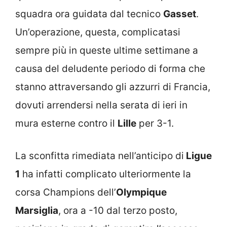
squadra ora guidata dal tecnico
Gasset
.
Un’operazione, questa, complicatasi
sempre più in queste ultime settimane a
causa del deludente periodo di forma che
stanno attraversando gli azzurri di Francia,
dovuti arrendersi nella serata di ieri in
mura esterne contro il
Lille
per 3-1.
La sconfitta rimediata nell’anticipo di
Ligue
1
ha infatti complicato ulteriormente la
corsa Champions dell’
Olympique
Marsiglia
, ora a -10 dal terzo posto,