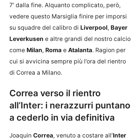
7′ dalla fine. Alquanto complicato, però,
vedere questo Marsiglia finire per imporsi
su squadre del calibro di
Liverpool
,
Bayer
Leverkusen
e altre grandi del nostro calcio
come
Milan
,
Roma
e
Atalanta
. Ragion per
cui si avvicina sempre più l’ora del rientro
di Correa a Milano.
Correa verso il rientro
all’Inter: i nerazzurri puntano
a cederlo in via definitiva
Joaquin
Correa
, venuto a costare all’
Inter