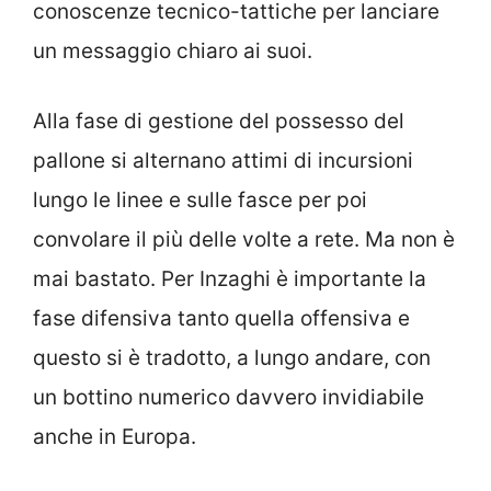
conoscenze tecnico-tattiche per lanciare
un messaggio chiaro ai suoi.
Alla fase di gestione del possesso del
pallone si alternano attimi di incursioni
lungo le linee e sulle fasce per poi
convolare il più delle volte a rete. Ma non è
mai bastato. Per Inzaghi è importante la
fase difensiva tanto quella offensiva e
questo si è tradotto, a lungo andare, con
un bottino numerico davvero invidiabile
anche in Europa.