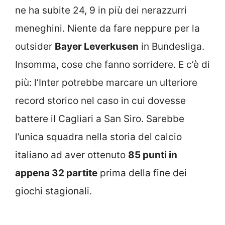
ne ha subite 24, 9 in più dei nerazzurri
meneghini. Niente da fare neppure per la
outsider
Bayer Leverkusen
in Bundesliga.
Insomma, cose che fanno sorridere. E c’è di
più: l’Inter potrebbe marcare un ulteriore
record storico nel caso in cui dovesse
battere il Cagliari a San Siro. Sarebbe
l’unica squadra nella storia del calcio
italiano ad aver ottenuto
85 punti in
appena 32 partite
prima della fine dei
giochi stagionali.