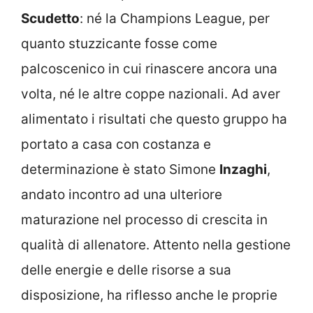
Scudetto
: né la Champions League, per
quanto stuzzicante fosse come
palcoscenico in cui rinascere ancora una
volta, né le altre coppe nazionali. Ad aver
alimentato i risultati che questo gruppo ha
portato a casa con costanza e
determinazione è stato Simone
Inzaghi
,
andato incontro ad una ulteriore
maturazione nel processo di crescita in
qualità di allenatore. Attento nella gestione
delle energie e delle risorse a sua
disposizione, ha riflesso anche le proprie