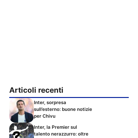
Articoli recenti
Inter, sorpresa
sull’esterno: buone notizie
per Chivu
Inter, la Premier sul
talento nerazzurro: oltre