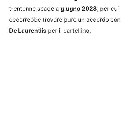
trentenne scade a
giugno 2028
, per cui
occorrebbe trovare pure un accordo con
De Laurentiis
per il cartellino.