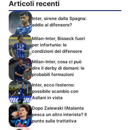
Articoli recenti
Inter, sirene dalla Spagna:
addio al difensore?
Milan-Inter, Bisseck fuori
per infortunio: le
condizioni del difensore
Milan-Inter, cosa ci può
dire il derby di domani: le
probabili formazioni
Inter, ecco l’esterno:
possibile scambio con
Asllani in vista
Dopo Zalewski l’Atalanta
pesca un altro interista? Il
punto sulla trattativa