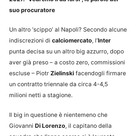
suo procuratore
Un altro ‘scippo’ al Napoli? Secondo alcune
indiscrezioni di
calciomercato
, l’
Inter
punta decisa su un altro big azzurro, dopo
aver già preso – a costo zero, commissioni
escluse – Piotr
Zielinski
facendogli firmare
un contratto triennale da circa 4-4,5
milioni netti a stagione.
Il big in questione è nientemeno che
Giovanni
Di Lorenzo
, il capitano della