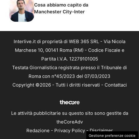
Cosa abbiamo capito da
Manchester City-Inter
Interlive.it di proprietà di WEB 365 SRL - Via Nicola
Marchese 10, 00141 Roma (RM) - Codice Fiscale e
Partita I.V.A. 12279101005
Testata Giornalistica registrata presso il Tribunale di
Roma con n°45/2023 del 07/03/2023
Copyright ©2026 - Tutti i diritti riservati -
Contattaci
Le attività pubblicitarie su questo sito sono gestite da
theCoreAdv
Redazione
-
Privacy Policy
-
Disclaimer
Gestione preferenze cookie