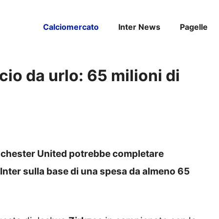
Calciomercato
Inter News
Pagelle
ocio da urlo: 65 milioni di
anchester United potrebbe completare
l’Inter sulla base di una spesa da almeno 65