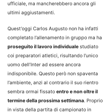
ufficiale, ma mancherebbero ancora gli
ultimi aggiustamenti.
Quest’oggi Carlos Augusto non ha infatti
completato l’allenamento in gruppo ma ha
proseguito il lavoro individuale
studiato
coi preparatori atletici, risultando l’unico
uomo dell’Inter ad essere ancora
indisponibile. Questo però non spaventa
l’ambiente, anzi al contrario il suo rientro
sembra ormai fissato
entro e non oltre il
termine della prossima settimana
. Proprio
in vista della partita di campionato in