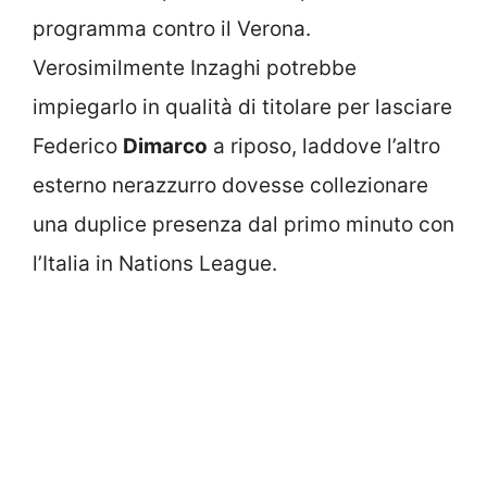
programma contro il Verona.
Verosimilmente Inzaghi potrebbe
impiegarlo in qualità di titolare per lasciare
Federico
Dimarco
a riposo, laddove l’altro
esterno nerazzurro dovesse collezionare
una duplice presenza dal primo minuto con
l’Italia in Nations League.