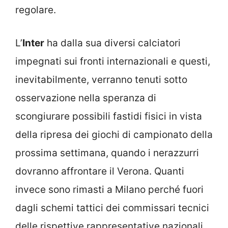
regolare.
L’
Inter
ha dalla sua diversi calciatori
impegnati sui fronti internazionali e questi,
inevitabilmente, verranno tenuti sotto
osservazione nella speranza di
scongiurare possibili fastidi fisici in vista
della ripresa dei giochi di campionato della
prossima settimana, quando i nerazzurri
dovranno affrontare il Verona. Quanti
invece sono rimasti a Milano perché fuori
dagli schemi tattici dei commissari tecnici
delle rispettive rappresentative nazionali