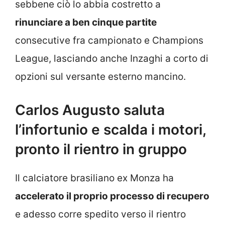
sebbene ciò lo abbia costretto a
rinunciare a ben cinque partite
consecutive fra campionato e Champions
League, lasciando anche Inzaghi a corto di
opzioni sul versante esterno mancino.
Carlos Augusto saluta
l’infortunio e scalda i motori,
pronto il rientro in gruppo
Il calciatore brasiliano ex Monza ha
accelerato il proprio processo di recupero
e adesso corre spedito verso il rientro