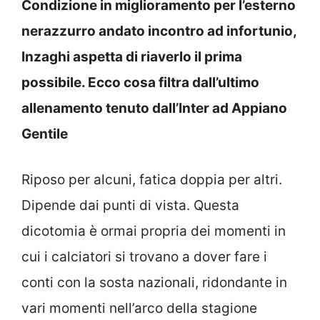
Condizione in miglioramento per l’esterno
nerazzurro andato incontro ad infortunio,
Inzaghi aspetta di riaverlo il prima
possibile. Ecco cosa filtra dall’ultimo
allenamento tenuto dall’Inter ad Appiano
Gentile
Riposo per alcuni, fatica doppia per altri.
Dipende dai punti di vista. Questa
dicotomia è ormai propria dei momenti in
cui i calciatori si trovano a dover fare i
conti con la sosta nazionali, ridondante in
vari momenti nell’arco della stagione