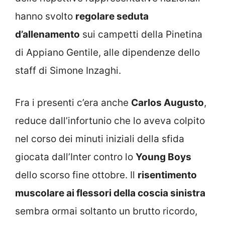
hanno svolto
regolare seduta
d’allenamento
sui campetti della Pinetina
di Appiano Gentile, alle dipendenze dello
staff di Simone Inzaghi.
Fra i presenti c’era anche
Carlos Augusto
,
reduce dall’infortunio che lo aveva colpito
nel corso dei minuti iniziali della sfida
giocata dall’Inter contro lo
Young Boys
dello scorso fine ottobre. Il
risentimento
muscolare ai flessori della coscia sinistra
sembra ormai soltanto un brutto ricordo,