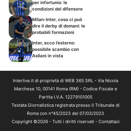
per infortunio: le
condizioni del difensore
Milan-Inter, cosa ci può
dire il derby di domani: le
probabili formazioni
Inter, ecco l’esterno:
possibile scambio con
Asllani in vista
Interlive.it di proprietà di WEB 365 SRL - Via Nicola
Marchese 10, 00141 Roma (RM) - Codice Fiscale e
Partita I.V.A. 12279101005
Testata Giornalistica registrata presso il Tribunale di
Roma con n°45/2023 del 07/03/2023
Copyright ©2026 - Tutti i diritti riservati -
Contattaci