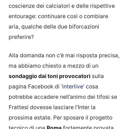
coscienze dei calciatori e delle rispettive
entourage: continuare così o combiare
aria, qualche delle due biforcazioni
preferire?
Alla domanda non c’è mai risposta precisa,
ma abbiamo chiesto a mezzo di un
sondaggio dai toni provocatori
sulla
pagina Facebook di ‘
interlive
’ cosa
potrebbe accadere nell’animo dei tifosi se
Frattesi dovesse lasciare l’Inter la
prossima estate. Per sposare il progetto
tecnico di una
Roma
fortemente provata