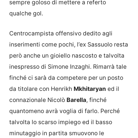
sempre goloso di mettere a referto
qualche gol.
Centrocampista offensivo dedito agli
inserimenti come pochi, l’ex Sassuolo resta
però anche un gioiello nascosto e talvolta
inespresso di Simone Inzaghi. Rimarrà tale
finché ci sarà da competere per un posto
da titolare con Henrikh
Mkhitaryan
ed il
connazionale Nicolò
Barella
, finché
quantomeno avrà voglia di farlo. Perché
talvolta lo scarso impiego ed il basso
minutaggio in partita smuovono le