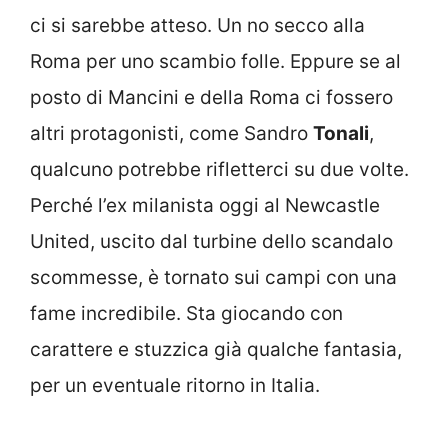
ci si sarebbe atteso. Un no secco alla
Roma per uno scambio folle. Eppure se al
posto di Mancini e della Roma ci fossero
altri protagonisti, come Sandro
Tonali
,
qualcuno potrebbe rifletterci su due volte.
Perché l’ex milanista oggi al Newcastle
United, uscito dal turbine dello scandalo
scommesse, è tornato sui campi con una
fame incredibile. Sta giocando con
carattere e stuzzica già qualche fantasia,
per un eventuale ritorno in Italia.