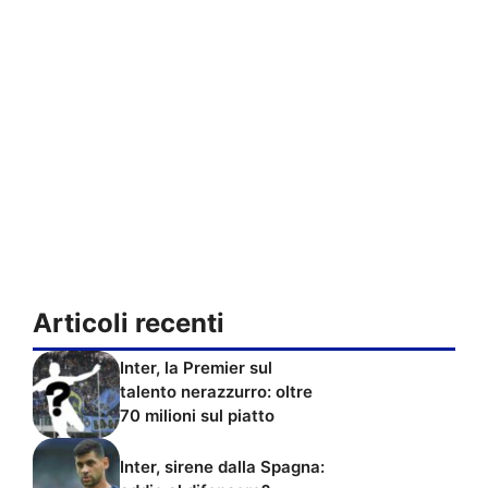
Articoli recenti
Inter, la Premier sul
talento nerazzurro: oltre
70 milioni sul piatto
Inter, sirene dalla Spagna: