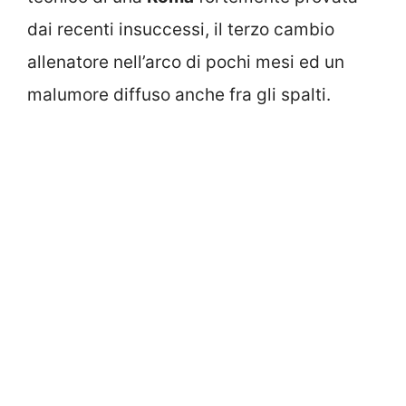
dai recenti insuccessi, il terzo cambio
allenatore nell’arco di pochi mesi ed un
malumore diffuso anche fra gli spalti.