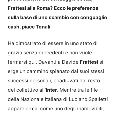
Frattesi alla Roma? Ecco le preferenze
sulla base di uno scambio con conguaglio
cash, piace Tonali
Ha dimostrato di essere in uno stato di
grazia senza precedenti e non vuole
fermarsi qui. Davanti a Davide
Frattesi
si
erge un cammino spianato dai suoi stessi
successi personali, coadiuvati dal resto
del collettivo all’
Inter
.
Mentre tra le file
della Nazionale Italiana di Luciano Spalletti
appare ormai come uno degli inamovibili,