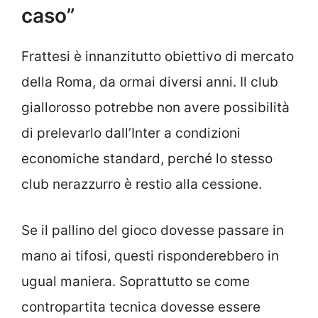
caso”
Frattesi è innanzitutto obiettivo di mercato
della Roma, da ormai diversi anni. Il club
giallorosso potrebbe non avere possibilità
di prelevarlo dall’Inter a condizioni
economiche standard, perché lo stesso
club nerazzurro è restio alla cessione.
Se il pallino del gioco dovesse passare in
mano ai tifosi, questi risponderebbero in
ugual maniera. Soprattutto se come
contropartita tecnica dovesse essere