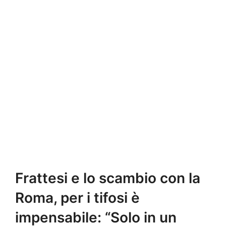
Frattesi e lo scambio con la
Roma, per i tifosi è
impensabile: “Solo in un