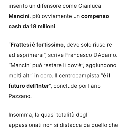
inserito un difensore come Gianluca
Mancini
, più ovviamente un
compenso
cash da 18 milioni
.
“
Frattesi è fortissimo
, deve solo riuscire
ad esprimersi”, scrive Francesco D’Adamo.
“Mancini può restare lì dov’è”, aggiungono
molti altri in coro. Il centrocampista “
è il
futuro dell’Inter
”, conclude poi Ilario
Pazzano.
Insomma, la quasi totalità degli
appassionati non si distacca da quello che