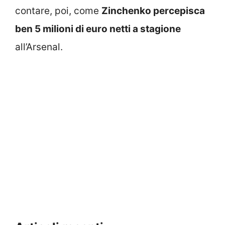
contare, poi, come
Zinchenko percepisca
ben 5 milioni di euro netti a stagione
all’Arsenal.