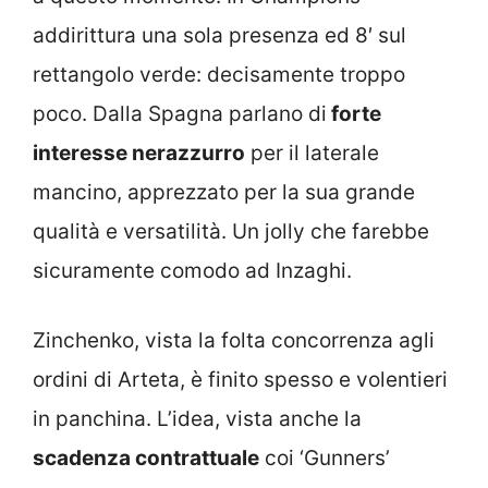
addirittura una sola presenza ed 8′ sul
rettangolo verde: decisamente troppo
poco. Dalla Spagna parlano di
forte
interesse nerazzurro
per il laterale
mancino, apprezzato per la sua grande
qualità e versatilità. Un jolly che farebbe
sicuramente comodo ad Inzaghi.
Zinchenko, vista la folta concorrenza agli
ordini di Arteta, è finito spesso e volentieri
in panchina. L’idea, vista anche la
scadenza contrattuale
coi ‘Gunners’