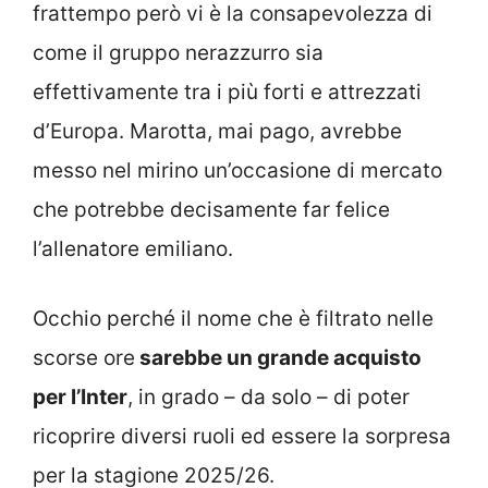
frattempo però vi è la consapevolezza di
come il gruppo nerazzurro sia
effettivamente tra i più forti e attrezzati
d’Europa. Marotta, mai pago, avrebbe
messo nel mirino un’occasione di mercato
che potrebbe decisamente far felice
l’allenatore emiliano.
Occhio perché il nome che è filtrato nelle
scorse ore
sarebbe un grande acquisto
per l’Inter
, in grado – da solo – di poter
ricoprire diversi ruoli ed essere la sorpresa
per la stagione 2025/26.