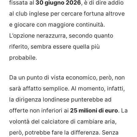
fissata al
30 giugno 2026
, è di dire addio
al club inglese per cercare fortuna altrove
e giocare con maggiore continuità.
L’opzione nerazzurra, secondo quanto
riferito, sembra essere quella più
probabile.
Da un punto di vista economico, però, non
sarà affatto semplice. Al momento, infatti,
la dirigenza londinese punterebbe ad
offerte non inferiori ai
25 milioni di euro
. La
volontà del calciatore di cambiare aria,
però, potrebbe fare la differenza. Senza