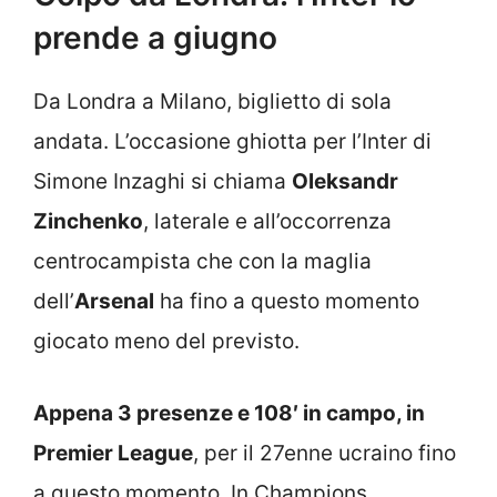
prende a giugno
Da Londra a Milano, biglietto di sola
andata. L’occasione ghiotta per l’Inter di
Simone Inzaghi si chiama
Oleksandr
Zinchenko
, laterale e all’occorrenza
centrocampista che con la maglia
dell’
Arsenal
ha fino a questo momento
giocato meno del previsto.
Appena 3 presenze e 108′ in campo, in
Premier League
, per il 27enne ucraino fino
a questo momento. In Champions