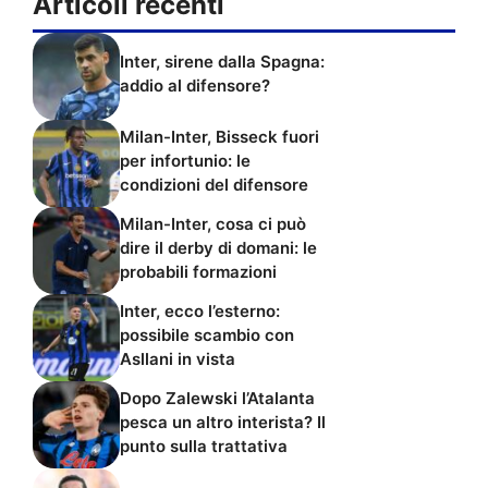
Articoli recenti
Inter, sirene dalla Spagna:
addio al difensore?
Milan-Inter, Bisseck fuori
per infortunio: le
condizioni del difensore
Milan-Inter, cosa ci può
dire il derby di domani: le
probabili formazioni
Inter, ecco l’esterno:
possibile scambio con
Asllani in vista
Dopo Zalewski l’Atalanta
pesca un altro interista? Il
punto sulla trattativa