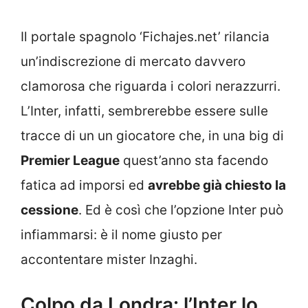
Il portale spagnolo ‘Fichajes.net’ rilancia
un’indiscrezione di mercato davvero
clamorosa che riguarda i colori nerazzurri.
L’Inter, infatti, sembrerebbe essere sulle
tracce di un un giocatore che, in una big di
Premier League
quest’anno sta facendo
fatica ad imporsi ed
avrebbe già chiesto la
cessione
. Ed è così che l’opzione Inter può
infiammarsi: è il nome giusto per
accontentare mister Inzaghi.
Colpo da Londra: l’Inter lo