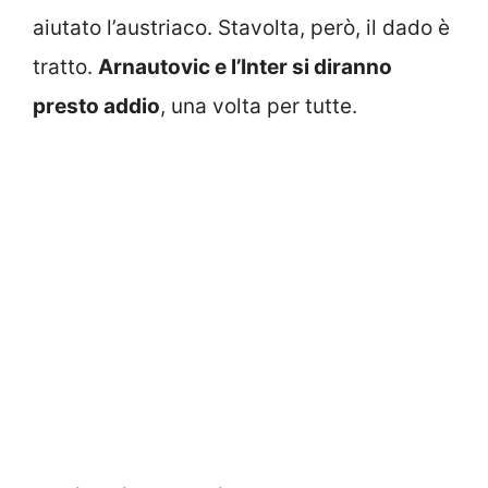
aiutato l’austriaco. Stavolta, però, il dado è
tratto.
Arnautovic e l’Inter si diranno
presto addio
, una volta per tutte.