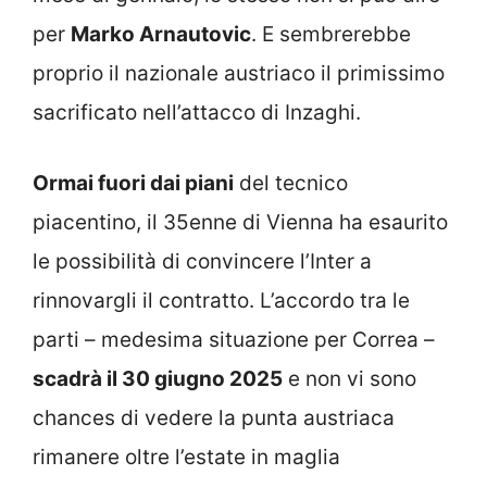
per
Marko Arnautovic
. E sembrerebbe
proprio il nazionale austriaco il primissimo
sacrificato nell’attacco di Inzaghi.
Ormai fuori dai piani
del tecnico
piacentino, il 35enne di Vienna ha esaurito
le possibilità di convincere l’Inter a
rinnovargli il contratto. L’accordo tra le
parti – medesima situazione per Correa –
scadrà il 30 giugno 2025
e non vi sono
chances di vedere la punta austriaca
rimanere oltre l’estate in maglia