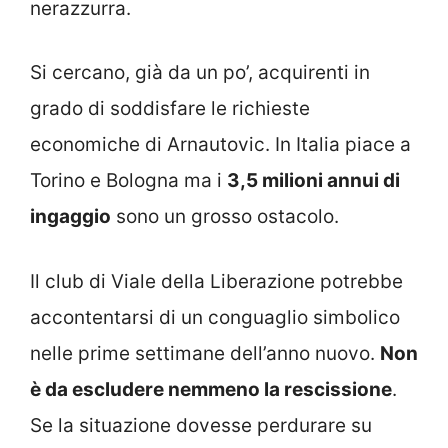
nerazzurra.
Si cercano, già da un po’, acquirenti in
grado di soddisfare le richieste
economiche di Arnautovic. In Italia piace a
Torino e Bologna ma i
3,5 milioni annui di
ingaggio
sono un grosso ostacolo.
Il club di Viale della Liberazione potrebbe
accontentarsi di un conguaglio simbolico
nelle prime settimane dell’anno nuovo.
Non
è da escludere nemmeno la rescissione
.
Se la situazione dovesse perdurare su