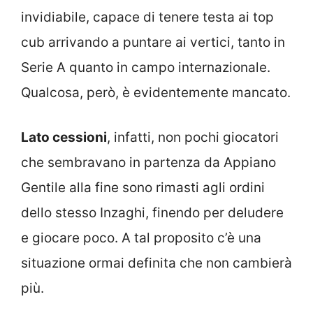
invidiabile, capace di tenere testa ai top
cub arrivando a puntare ai vertici, tanto in
Serie A quanto in campo internazionale.
Qualcosa, però, è evidentemente mancato.
Lato cessioni
, infatti, non pochi giocatori
che sembravano in partenza da Appiano
Gentile alla fine sono rimasti agli ordini
dello stesso Inzaghi, finendo per deludere
e giocare poco. A tal proposito c’è una
situazione ormai definita che non cambierà
più.