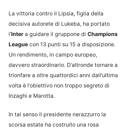
La vittoria contro il Lipsia, figlia della
decisiva autorete di Lukeba, ha portato
l’
Inter
a guidare il gruppone di
Champions
League
con 13 punti su 15 a disposizione.
Un rendimento, in campo europeo,
davvero straordinario. D’altronde tornare a
trionfare a oltre quattordici anni dall’ultima
volta è l’obiettivo non troppo segreto di
Inzaghi e Marotta.
In tal senso il presidente nerazzurro la
scorsa estate ha costruito una rosa