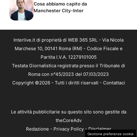
Cosa abbiamo capito da
Manchester City-Inter
Interlive.it di proprietà di WEB 365 SRL - Via Nicola
Marchese 10, 00141 Roma (RM) - Codice Fiscale e
Partita I.V.A. 12279101005
Testata Giornalistica registrata presso il Tribunale di
Roma con n°45/2023 del 07/03/2023
Copyright ©2026 - Tutti i diritti riservati -
Contattaci
Le attività pubblicitarie su questo sito sono gestite da
theCoreAdv
Redazione
-
Privacy Policy
-
Disclaimer
Gestione preferenze cookie