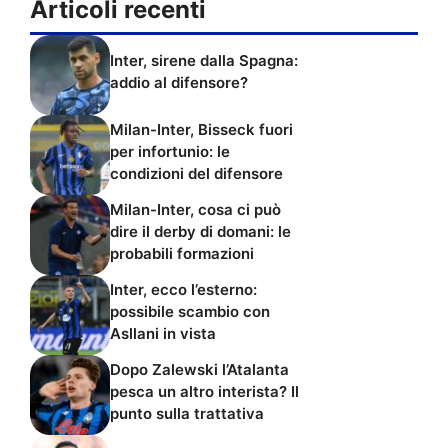
Articoli recenti
Inter, sirene dalla Spagna:
addio al difensore?
Milan-Inter, Bisseck fuori
per infortunio: le
condizioni del difensore
Milan-Inter, cosa ci può
dire il derby di domani: le
probabili formazioni
Inter, ecco l’esterno:
possibile scambio con
Asllani in vista
Dopo Zalewski l’Atalanta
pesca un altro interista? Il
punto sulla trattativa