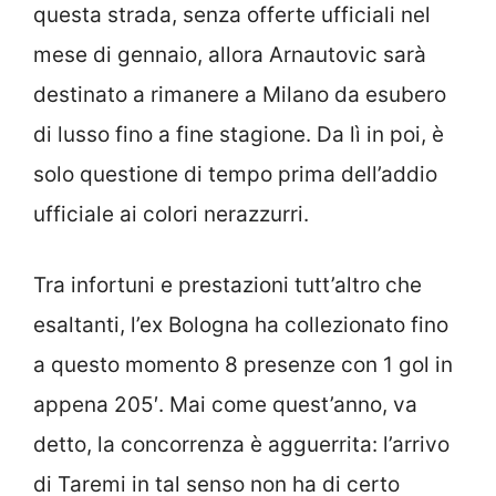
questa strada, senza offerte ufficiali nel
mese di gennaio, allora Arnautovic sarà
destinato a rimanere a Milano da esubero
di lusso fino a fine stagione. Da lì in poi, è
solo questione di tempo prima dell’addio
ufficiale ai colori nerazzurri.
Tra infortuni e prestazioni tutt’altro che
esaltanti, l’ex Bologna ha collezionato fino
a questo momento 8 presenze con 1 gol in
appena 205′. Mai come quest’anno, va
detto, la concorrenza è agguerrita: l’arrivo
di Taremi in tal senso non ha di certo