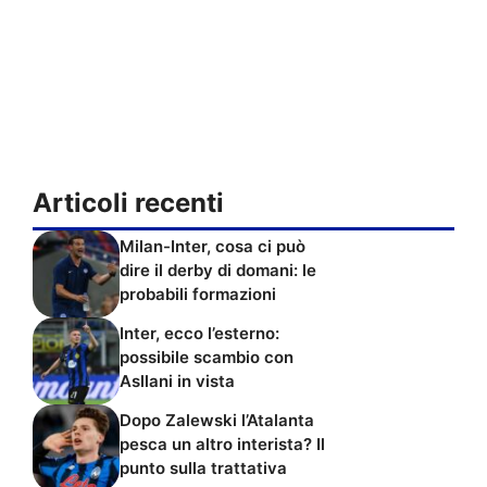
Articoli recenti
Milan-Inter, cosa ci può
dire il derby di domani: le
probabili formazioni
Inter, ecco l’esterno:
possibile scambio con
Asllani in vista
Dopo Zalewski l’Atalanta
pesca un altro interista? Il
punto sulla trattativa