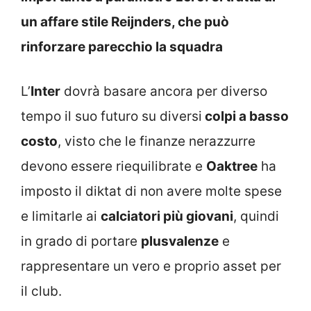
un affare stile Reijnders, che può
rinforzare parecchio la squadra
L’
Inter
dovrà basare ancora per diverso
tempo il suo futuro su diversi
colpi a basso
costo
, visto che le finanze nerazzurre
devono essere riequilibrate e
Oaktree
ha
imposto il diktat di non avere molte spese
e limitarle ai
calciatori più giovani
, quindi
in grado di portare
plusvalenze
e
rappresentare un vero e proprio asset per
il club.