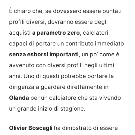
È chiaro che, se dovessero essere puntati
profili diversi, dovranno essere degli
acquisti
a parametro zero
, calciatori
capaci di portare un contributo immediato
senza esborsi importanti
, un po’ come è
avvenuto con diversi profili negli ultimi
anni. Uno di questi potrebbe portare la
dirigenza a guardare direttamente in
Olanda
per un calciatore che sta vivendo
un grande inizio di stagione.
Olivier Boscagli
ha dimostrato di essere