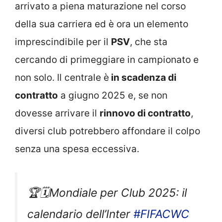
arrivato a piena maturazione nel corso
della sua carriera ed è ora un elemento
imprescindibile per il
PSV
, che sta
cercando di primeggiare in campionato e
non solo. Il centrale è
in scadenza di
contratto
a giugno 2025 e, se non
dovesse arrivare il
rinnovo di contratto
,
diversi club potrebbero affondare il colpo
senza una spesa eccessiva.
🏆🗓️Mondiale per Club 2025: il
calendario dell’Inter
#FIFACWC