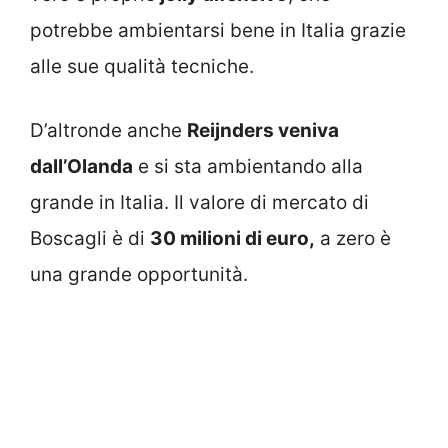
potrebbe ambientarsi bene in Italia grazie
alle sue qualità tecniche.
D’altronde anche
Reijnders veniva
dall’Olanda
e si sta ambientando alla
grande in Italia. Il valore di mercato di
Boscagli è di
30 milioni di euro,
a zero è
una grande opportunità.