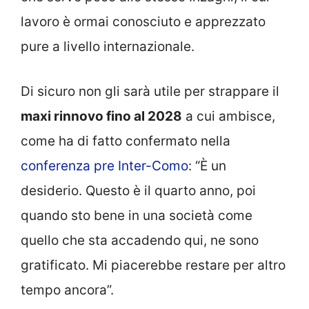
lavoro è ormai conosciuto e apprezzato
pure a livello internazionale.
Di sicuro non gli sarà utile per strappare il
maxi rinnovo fino al 2028
a cui ambisce,
come ha di fatto confermato nella
conferenza pre Inter-Como
: “È un
desiderio. Questo è il quarto anno, poi
quando sto bene in una società come
quello che sta accadendo qui, ne sono
gratificato. Mi piacerebbe restare per altro
tempo ancora”.