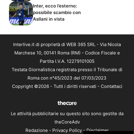
Inter, ecco l’esterno:
possibile scambio con
Asllani in vista
Interlive.it di proprietà di WEB 365 SRL - Via Nicola
Marchese 10, 00141 Roma (RM) - Codice Fiscale e
Partita I.V.A. 12279101005
Testata Giornalistica registrata presso il Tribunale di
Roma con n°45/2023 del 07/03/2023
Copyright ©2026 - Tutti i diritti riservati -
Contattaci
Le attività pubblicitarie su questo sito sono gestite da
theCoreAdv
Redazione
-
Privacy Policy
-
Disclaimer