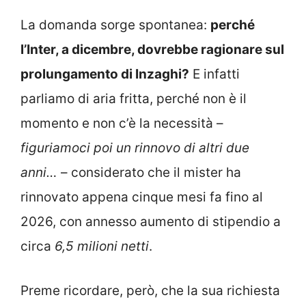
La domanda sorge spontanea:
perché
l’Inter, a dicembre, dovrebbe ragionare sul
prolungamento di Inzaghi?
E infatti
parliamo di aria fritta, perché non è il
momento e non c’è la necessità –
figuriamoci poi un rinnovo di altri due
anni…
–
considerato che il mister ha
rinnovato appena cinque mesi fa fino al
2026, con annesso aumento di stipendio a
circa
6,5 milioni netti
.
Preme ricordare, però, che la sua richiesta