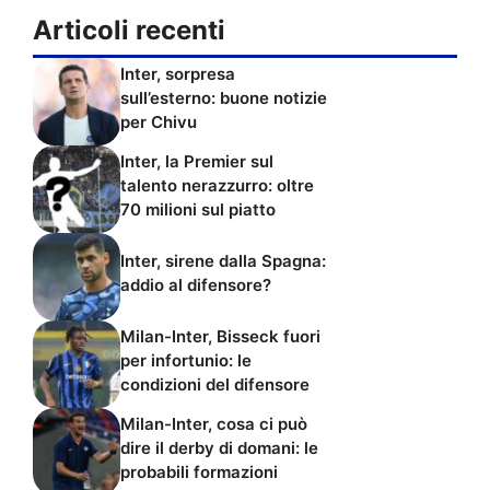
Articoli recenti
Inter, sorpresa
sull’esterno: buone notizie
per Chivu
Inter, la Premier sul
talento nerazzurro: oltre
70 milioni sul piatto
Inter, sirene dalla Spagna:
addio al difensore?
Milan-Inter, Bisseck fuori
per infortunio: le
condizioni del difensore
Milan-Inter, cosa ci può
dire il derby di domani: le
probabili formazioni