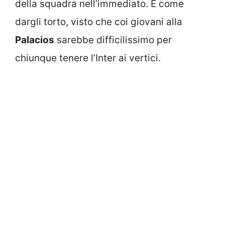
della squadra nell’immediato. E come
dargli torto, visto che coi giovani alla
Palacios
sarebbe difficilissimo per
chiunque tenere l’Inter ai vertici.