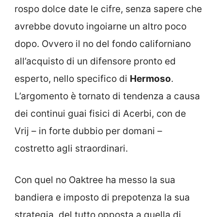
rospo dolce date le cifre, senza sapere che
avrebbe dovuto ingoiarne un altro poco
dopo. Ovvero il no del fondo californiano
all’acquisto di un difensore pronto ed
esperto, nello specifico di
Hermoso
.
L’argomento è tornato di tendenza a causa
dei continui guai fisici di Acerbi, con de
Vrij – in forte dubbio per domani –
costretto agli straordinari.
Con quel no Oaktree ha messo la sua
bandiera e imposto di prepotenza la sua
strategia, del tutto opposta a quella di