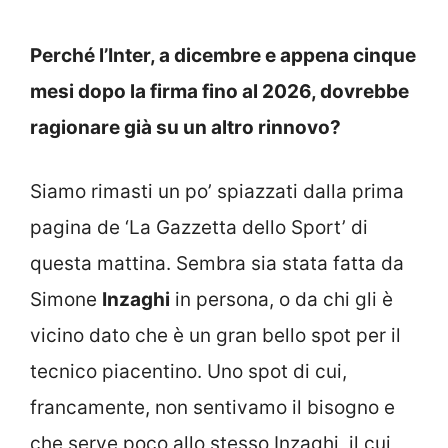
Perché l’Inter, a dicembre e appena cinque
mesi dopo la firma fino al 2026, dovrebbe
ragionare già su un altro rinnovo?
Siamo rimasti un po’ spiazzati dalla prima
pagina de ‘La Gazzetta dello Sport’ di
questa mattina. Sembra sia stata fatta da
Simone
Inzaghi
in persona, o da chi gli è
vicino dato che è un gran bello spot per il
tecnico piacentino. Uno spot di cui,
francamente, non sentivamo il bisogno e
che serve poco allo stesso Inzaghi, il cui