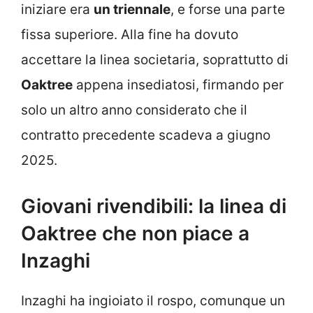
iniziare era
un triennale
, e forse una parte
fissa superiore. Alla fine ha dovuto
accettare la linea societaria, soprattutto di
Oaktree
appena insediatosi, firmando per
solo un altro anno considerato che il
contratto precedente scadeva a giugno
2025.
Giovani rivendibili: la linea di
Oaktree che non piace a
Inzaghi
Inzaghi ha ingioiato il rospo, comunque un