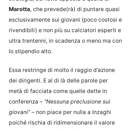
Marotta
, che prevede(rà) di puntare quasi
esclusivamente sui giovani (poco costosi e
rivendibili) e non più su calciatori esperti e
ultra trentenni, in scadenza o meno ma con
lo stipendio alto.
Essa restringe di molto il raggio d’azione
dei dirigenti. E al di là delle parole per
metà di facciata come quelle dette in
conferenza –
“Nessuna preclusione sui
giovani”
– non piace per nulla a Inzaghi
poiché rischia di ridimensionare il valore