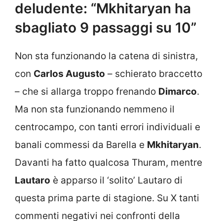
deludente: “Mkhitaryan ha
sbagliato 9 passaggi su 10”
Non sta funzionando la catena di sinistra,
con
Carlos Augusto
– schierato braccetto
– che si allarga troppo frenando
Dimarco
.
Ma non sta funzionando nemmeno il
centrocampo, con tanti errori individuali e
banali commessi da Barella e
Mkhitaryan
.
Davanti ha fatto qualcosa Thuram, mentre
Lautaro
è apparso il ‘solito’ Lautaro di
questa prima parte di stagione. Su X tanti
commenti negativi nei confronti della