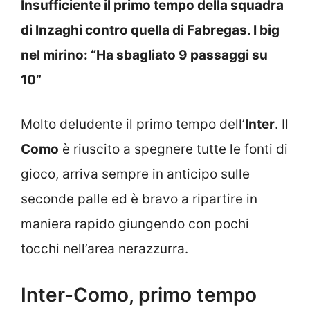
Insufficiente il primo tempo della squadra
di Inzaghi contro quella di Fabregas. I big
nel mirino: “Ha sbagliato 9 passaggi su
10”
Molto deludente il primo tempo dell’
Inter
. Il
Como
è riuscito a spegnere tutte le fonti di
gioco, arriva sempre in anticipo sulle
seconde palle ed è bravo a ripartire in
maniera rapido giungendo con pochi
tocchi nell’area nerazzurra.
Inter-Como, primo tempo