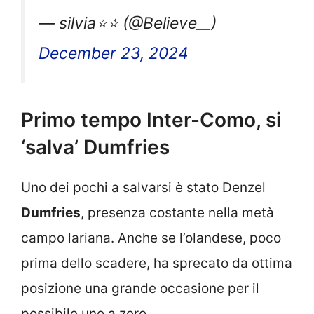
— silvia⭐⭐ (@Believe__)
December 23, 2024
Primo tempo Inter-Como, si
‘salva’ Dumfries
Uno dei pochi a salvarsi è stato Denzel
Dumfries
, presenza costante nella metà
campo lariana. Anche se l’olandese, poco
prima dello scadere, ha sprecato da ottima
posizione una grande occasione per il
possibile uno a zero