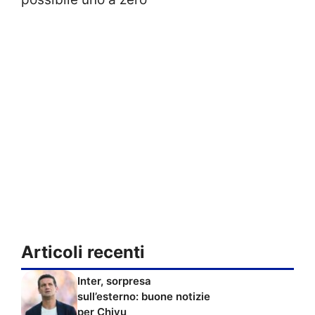
Articoli recenti
Inter, sorpresa
sull’esterno: buone notizie
per Chivu