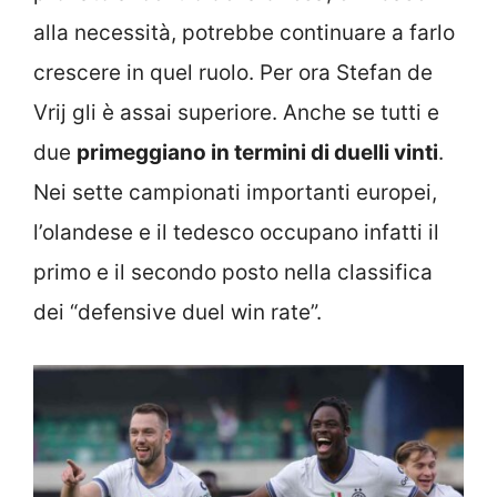
alla necessità, potrebbe continuare a farlo
crescere in quel ruolo. Per ora Stefan de
Vrij gli è assai superiore. Anche se tutti e
due
primeggiano in termini di duelli vinti
.
Nei sette campionati importanti europei,
l’olandese e il tedesco occupano infatti il
primo e il secondo posto nella classifica
dei “defensive duel win rate”.