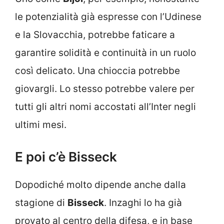
le potenzialità già espresse con l’Udinese
e la Slovacchia, potrebbe faticare a
garantire solidità e continuità in un ruolo
così delicato. Una chioccia potrebbe
giovargli. Lo stesso potrebbe valere per
tutti gli altri nomi accostati all’Inter negli
ultimi mesi.
E poi c’è Bisseck
Dopodiché molto dipende anche dalla
stagione di
Bisseck
. Inzaghi lo ha già
provato al centro della difesa, e in base