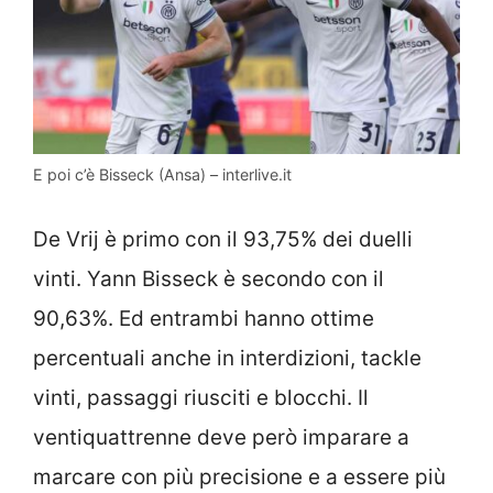
E poi c’è Bisseck (Ansa) – interlive.it
De Vrij è primo con il 93,75% dei duelli
vinti. Yann Bisseck è secondo con il
90,63%. Ed entrambi hanno ottime
percentuali anche in interdizioni, tackle
vinti, passaggi riusciti e blocchi. Il
ventiquattrenne deve però imparare a
marcare con più precisione e a essere più