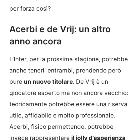
per forza così?
Acerbi e de Vrij: un altro
anno ancora
L’Inter, per la prossima stagione, potrebbe
anche tenerli entrambi, prendendo però
pure
un nuovo titolare
. De Vrij è un
giocatore esperto ma non ancora vecchio:
teoricamente potrebbe essere una riserva
utile, affidabile e molto professionale.
Acerbi, fisico permettendo, potrebbe
invece rappresentare
il jolly d’esperienza