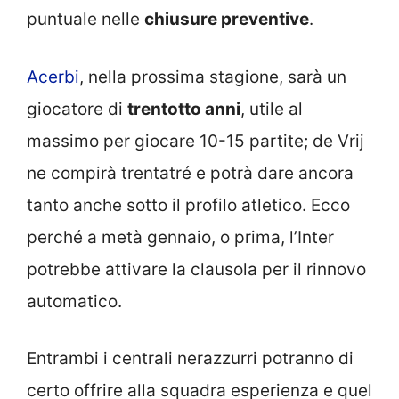
puntuale nelle
chiusure preventive
.
Acerbi
, nella prossima stagione, sarà un
giocatore di
trentotto anni
, utile al
massimo per giocare 10-15 partite; de Vrij
ne compirà trentatré e potrà dare ancora
tanto anche sotto il profilo atletico. Ecco
perché a metà gennaio, o prima, l’Inter
potrebbe attivare la clausola per il rinnovo
automatico.
Entrambi i centrali nerazzurri potranno di
certo offrire alla squadra esperienza e quel