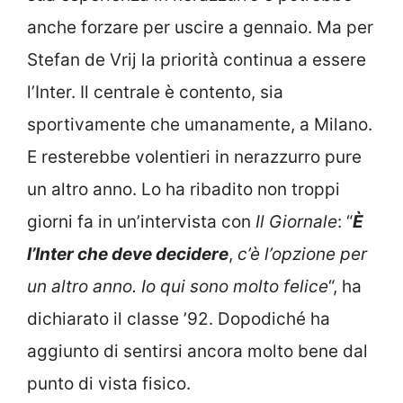
anche forzare per uscire a gennaio. Ma per
Stefan de Vrij la priorità continua a essere
l’Inter. Il centrale è contento, sia
sportivamente che umanamente, a Milano.
E resterebbe volentieri in nerazzurro pure
un altro anno. Lo ha ribadito non troppi
giorni fa in un’intervista con
Il Giornale
: “
È
l’Inter che deve decidere
,
c’è l’opzione per
un altro anno. Io qui sono molto felice
“, ha
dichiarato il classe ’92. Dopodiché ha
aggiunto di sentirsi ancora molto bene dal
punto di vista fisico.