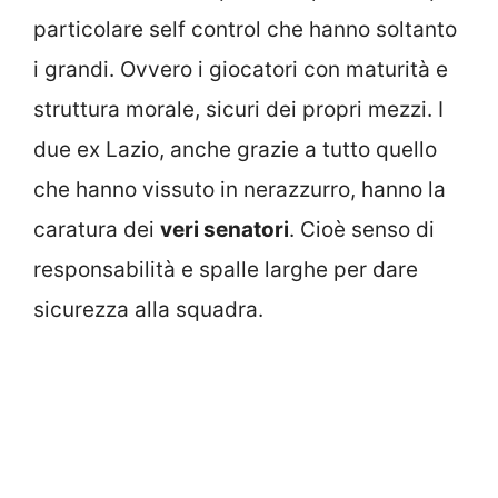
particolare self control che hanno soltanto
i grandi. Ovvero i giocatori con maturità e
struttura morale, sicuri dei propri mezzi. I
due ex Lazio, anche grazie a tutto quello
che hanno vissuto in nerazzurro, hanno la
caratura dei
veri senatori
. Cioè senso di
responsabilità e spalle larghe per dare
sicurezza alla squadra.