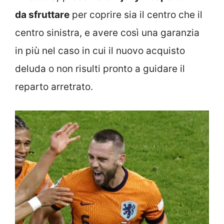
da sfruttare
per coprire sia il centro che il
centro sinistra, e avere così una garanzia
in più nel caso in cui il nuovo acquisto
deluda o non risulti pronto a guidare il
reparto arretrato.