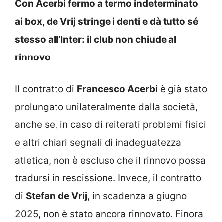
Con Acerbi fermo a termo indeterminato
ai box, de Vrij stringe i denti e dà tutto sé
stesso all’Inter: il club non chiude al
rinnovo
Il contratto di
Francesco Acerbi
è già stato
prolungato unilateralmente dalla società,
anche se, in caso di reiterati problemi fisici
e altri chiari segnali di inadeguatezza
atletica, non è escluso che il rinnovo possa
tradursi in rescissione. Invece, il contratto
di
Stefan
de Vrij
, in scadenza a giugno
2025, non è stato ancora rinnovato. Finora