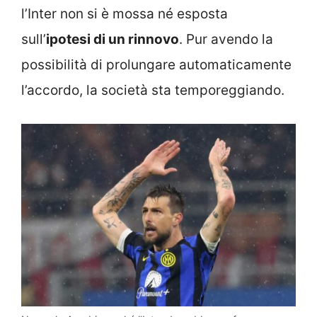
l’Inter non si è mossa né esposta
sull’
ipotesi di un rinnovo
. Pur avendo la
possibilità di prolungare automaticamente
l’accordo, la società sta temporeggiando.