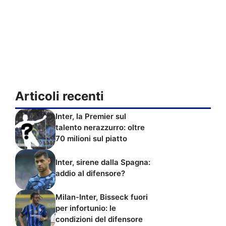
Articoli recenti
Inter, la Premier sul
talento nerazzurro: oltre
70 milioni sul piatto
Inter, sirene dalla Spagna:
addio al difensore?
Milan-Inter, Bisseck fuori
per infortunio: le
condizioni del difensore