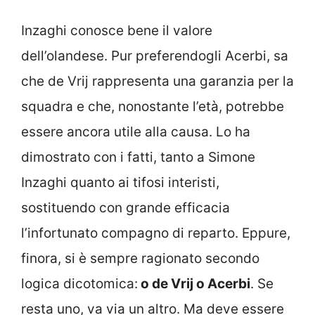
Inzaghi conosce bene il valore
dell’olandese. Pur preferendogli Acerbi, sa
che de Vrij rappresenta una garanzia per la
squadra e che, nonostante l’età, potrebbe
essere ancora utile alla causa. Lo ha
dimostrato con i fatti, tanto a Simone
Inzaghi quanto ai tifosi interisti,
sostituendo con grande efficacia
l’infortunato compagno di reparto. Eppure,
finora, si è sempre ragionato secondo
logica dicotomica:
o de Vrij o Acerbi
. Se
resta uno, va via un altro. Ma deve essere