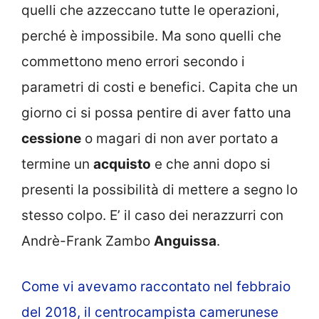
quelli che azzeccano tutte le operazioni,
perché è impossibile. Ma sono quelli che
commettono meno errori secondo i
parametri di costi e benefici. Capita che un
giorno ci si possa pentire di aver fatto una
cessione
o magari di non aver portato a
termine un
acquisto
e che anni dopo si
presenti la possibilità di mettere a segno lo
stesso colpo. E’ il caso dei nerazzurri con
Andrè-Frank Zambo
Anguissa
.
Come vi avevamo raccontato nel febbraio
del 2018, il centrocampista camerunese