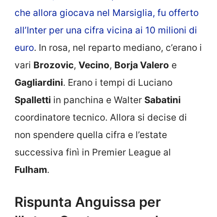
che allora giocava nel Marsiglia, fu offerto
all’Inter per una cifra vicina ai 10 milioni di
euro
. In rosa, nel reparto mediano, c’erano i
vari
Brozovic
,
Vecino
,
Borja Valero
e
Gagliardini
. Erano i tempi di Luciano
Spalletti
in panchina e Walter
Sabatini
coordinatore tecnico. Allora si decise di
non spendere quella cifra e l’estate
successiva finì in Premier League al
Fulham
.
Rispunta Anguissa per