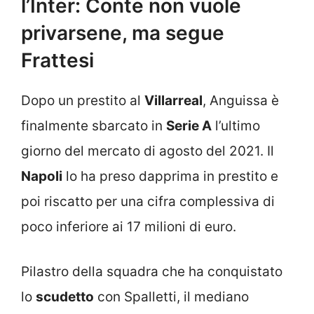
l’Inter: Conte non vuole
privarsene, ma segue
Frattesi
Dopo un prestito al
Villarreal
, Anguissa è
finalmente sbarcato in
Serie A
l’ultimo
giorno del mercato di agosto del 2021. Il
Napoli
lo ha preso dapprima in prestito e
poi riscatto per una cifra complessiva di
poco inferiore ai 17 milioni di euro.
Pilastro della squadra che ha conquistato
lo
scudetto
con Spalletti, il mediano