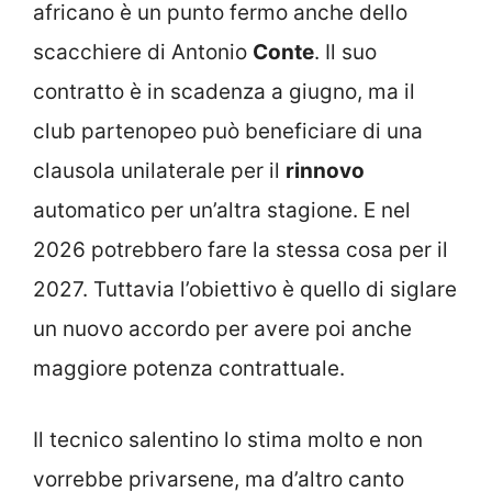
africano è un punto fermo anche dello
scacchiere di Antonio
Conte
. Il suo
contratto è in scadenza a giugno, ma il
club partenopeo può beneficiare di una
clausola unilaterale per il
rinnovo
automatico per un’altra stagione. E nel
2026 potrebbero fare la stessa cosa per il
2027. Tuttavia l’obiettivo è quello di siglare
un nuovo accordo per avere poi anche
maggiore potenza contrattuale.
Il tecnico salentino lo stima molto e non
vorrebbe privarsene, ma d’altro canto