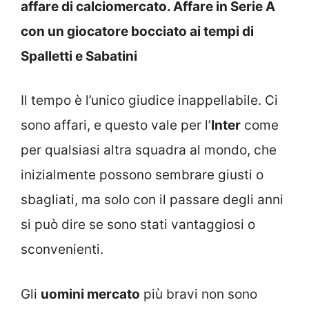
affare di calciomercato. Affare in Serie A
con un giocatore bocciato ai tempi di
Spalletti e Sabatini
Il tempo è l’unico giudice inappellabile. Ci
sono affari, e questo vale per l’
Inter
come
per qualsiasi altra squadra al mondo, che
inizialmente possono sembrare giusti o
sbagliati, ma solo con il passare degli anni
si può dire se sono stati vantaggiosi o
sconvenienti.
Gli
uomini mercato
più bravi non sono