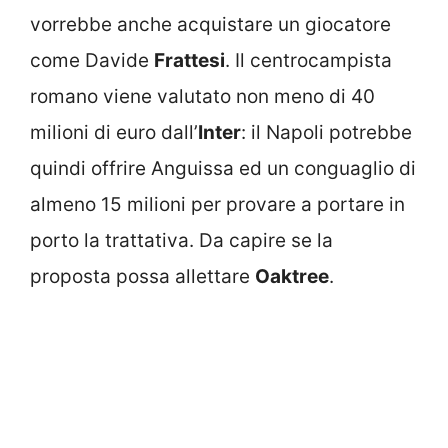
vorrebbe anche acquistare un giocatore
come Davide
Frattesi
. Il centrocampista
romano viene valutato non meno di 40
milioni di euro dall’
Inter
: il Napoli potrebbe
quindi offrire Anguissa ed un conguaglio di
almeno 15 milioni per provare a portare in
porto la trattativa. Da capire se la
proposta possa allettare
Oaktree
.