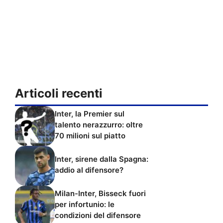
Articoli recenti
Inter, la Premier sul
talento nerazzurro: oltre
70 milioni sul piatto
Inter, sirene dalla Spagna:
addio al difensore?
Milan-Inter, Bisseck fuori
per infortunio: le
condizioni del difensore