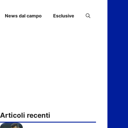
News dal campo
Esclusive
Articoli recenti