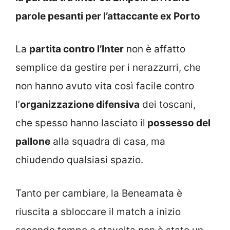
parole pesanti per l’attaccante ex Porto
La
partita contro l’Inter
non è affatto
semplice da gestire per i nerazzurri, che
non hanno avuto vita così facile contro
l’
organizzazione difensiva
dei toscani,
che spesso hanno lasciato il
possesso del
pallone
alla squadra di casa, ma
chiudendo qualsiasi spazio.
Tanto per cambiare, la Beneamata è
riuscita a sbloccare il match a inizio