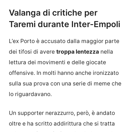
Valanga di critiche per
Taremi durante Inter-Empoli
L’ex Porto è accusato dalla maggior parte
dei tifosi di avere
troppa lentezza
nella
lettura dei movimenti e delle giocate
offensive. In molti hanno anche ironizzato
sulla sua prova con una serie di meme che
lo riguardavano.
Un supporter nerazzurro, però, è andato
oltre e ha scritto addirittura che si tratta