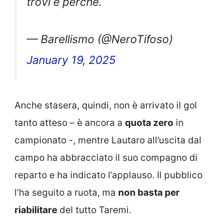
— Barellismo (@NeroTifoso)
January 19, 2025
Anche stasera, quindi, non è arrivato il gol
tanto atteso – è ancora a
quota zero
in
campionato -, mentre Lautaro all’uscita dal
campo ha abbracciato il suo compagno di
reparto e ha indicato l’applauso. Il pubblico
l’ha seguito a ruota, ma
non basta per
riabilitare
del tutto Taremi.