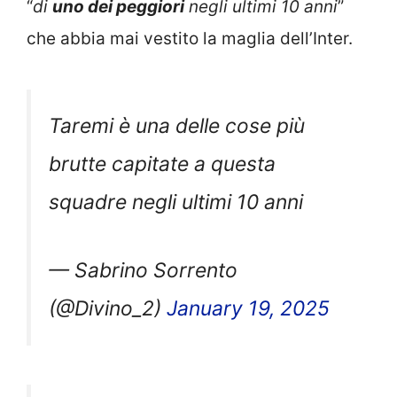
“
di
uno dei peggiori
negli ultimi 10 anni
”
che abbia mai vestito la maglia dell’Inter.
Taremi è una delle cose più
brutte capitate a questa
squadre negli ultimi 10 anni
— Sabrino Sorrento
(@Divino_2)
January 19, 2025