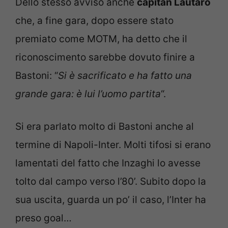
Dello stesso avviso anche
capitan Lautaro
che, a fine gara, dopo essere stato
premiato come MOTM, ha detto che il
riconoscimento sarebbe dovuto finire a
Bastoni: “
Si è sacrificato e ha fatto una
grande gara: è lui l’uomo partita
“.
Si era parlato molto di Bastoni anche al
termine di Napoli-Inter. Molti tifosi si erano
lamentati del fatto che Inzaghi lo avesse
tolto dal campo verso l’80’. Subito dopo la
sua uscita, guarda un po’ il caso, l’Inter ha
preso goal…