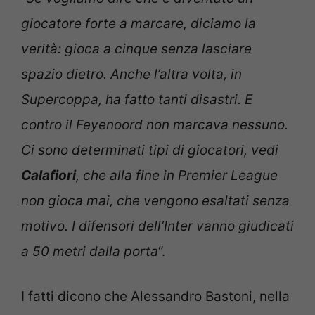
giocatore forte a marcare, diciamo la
verità: gioca a cinque senza lasciare
spazio dietro. Anche l’altra volta, in
Supercoppa, ha fatto tanti disastri. E
contro il Feyenoord non marcava nessuno.
Ci sono determinati tipi di giocatori, vedi
Calafiori
, che alla fine in Premier League
non gioca mai, che vengono esaltati senza
motivo. I difensori dell’Inter vanno giudicati
a 50 metri dalla porta
“.
I fatti dicono che Alessandro Bastoni, nella