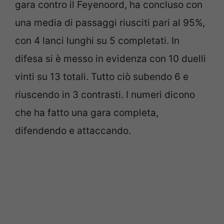
gara contro il Feyenoord, ha concluso con
una media di passaggi riusciti pari al 95%,
con 4 lanci lunghi su 5 completati. In
difesa si è messo in evidenza con 10 duelli
vinti su 13 totali. Tutto ciò subendo 6 e
riuscendo in 3 contrasti. I numeri dicono
che ha fatto una gara completa,
difendendo e attaccando.