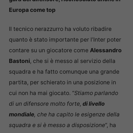
Europa come top
Il tecnico nerazzurro ha voluto ribadire
quanto è stato importante per l’Inter poter
contare su un giocatore come
Alessandro
Bastoni
, che si è messo al servizio della
squadra e ha fatto comunque una grande
partita, per schierato in una posizione in
cui non ha mai giocato. “
Stiamo parlando
di un difensore molto forte,
di livello
mondiale
, che ha capito le esigenze della
squadra e si è messo a disposizione
“, ha