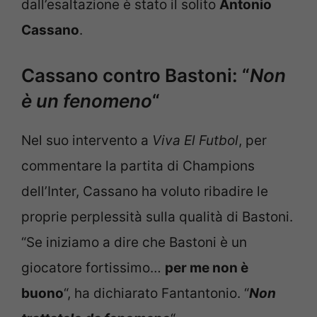
dall’esaltazione è stato il solito
Antonio
Cassano
.
Cassano contro Bastoni: “
Non
è un fenomeno
“
Nel suo intervento a
Viva El Futbol
, per
commentare la partita di Champions
dell’Inter, Cassano ha voluto ribadire le
proprie perplessità sulla qualità di Bastoni.
“Se iniziamo a dire che Bastoni è un
giocatore fortissimo…
per me non è
buono
“, ha dichiarato Fantantonio. “
Non