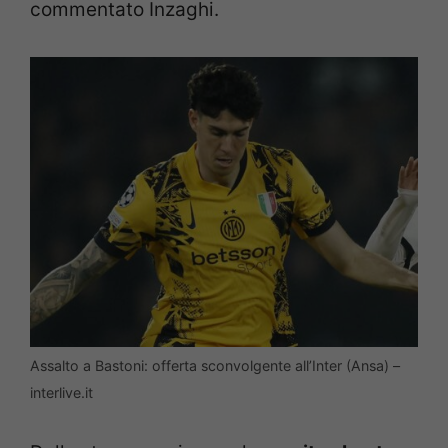
commentato Inzaghi.
Assalto a Bastoni: offerta sconvolgente all’Inter (Ansa) –
interlive.it