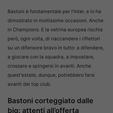
Bastoni è fondamentale per l’Inter, e lo ha
dimostrato in moltissime occasioni. Anche
in Champions. E la vetrina europea rischia
però, ogni volta, di riaccendere i riflettori
su un difensore bravo in tutto: a difendere,
a giocare con la squadra, a impostare,
crossare e spingersi in avanti. Anche
quest’estate, dunque, potrebbero farsi
avanti dei top club.
Bastoni corteggiato dalle
big: attenti all’offerta