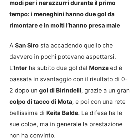
modi per i nerazzurri durante il primo
tempo: i meneghini hanno due gol da
rimontare e in molti l’hanno presa male
A
San Siro
sta accadendo quello che
davvero in pochi potevano aspettarsi.
L’
Inter
ha subito due gol dal
Monza
ed è
passata in svantaggio con il risultato di 0-
2 dopo un
gol di Birindelli
, grazie a un gran
colpo di tacco di Mota
, e poi con una rete
bellissima di
Keita Balde
. La difesa ha le
sue colpe, ma in generale la prestazione
non ha convinto.