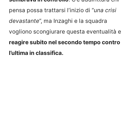
pensa possa trattarsi l’inizio di “
una crisi
devastante
“, ma Inzaghi e la squadra
vogliono scongiurare questa eventualità e
reagire subito nel secondo tempo contro
l’ultima in classifica.