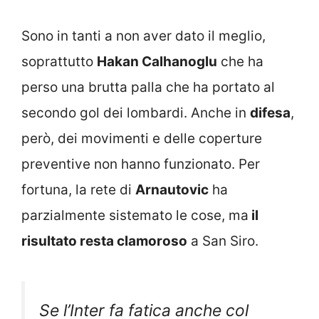
Sono in tanti a non aver dato il meglio,
soprattutto
Hakan Calhanoglu
che ha
perso una brutta palla che ha portato al
secondo gol dei lombardi. Anche in
difesa
,
però, dei movimenti e delle coperture
preventive non hanno funzionato. Per
fortuna, la rete di
Arnautovic
ha
parzialmente sistemato le cose, ma
il
risultato resta clamoroso
a San Siro.
Se l’Inter fa fatica anche col