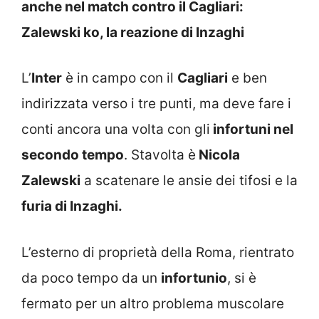
anche nel match contro il Cagliari:
Zalewski ko, la reazione di Inzaghi
L’
Inter
è in campo con il
Cagliari
e ben
indirizzata verso i tre punti, ma deve fare i
conti ancora una volta con gli
infortuni nel
secondo tempo
. Stavolta è
Nicola
Zalewski
a scatenare le ansie dei tifosi e la
furia di Inzaghi.
L’esterno di proprietà della Roma, rientrato
da poco tempo da un
infortunio
, si è
fermato per un altro problema muscolare