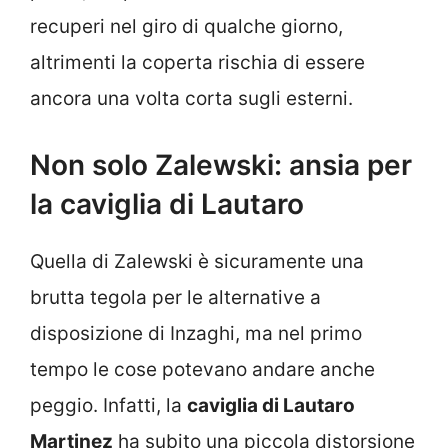
recuperi nel giro di qualche giorno,
altrimenti la coperta rischia di essere
ancora una volta corta sugli esterni.
Non solo Zalewski: ansia per
la caviglia di Lautaro
Quella di Zalewski è sicuramente una
brutta tegola per le alternative a
disposizione di Inzaghi, ma nel primo
tempo le cose potevano andare anche
peggio. Infatti, la
caviglia di Lautaro
Martinez
ha subito una piccola distorsione