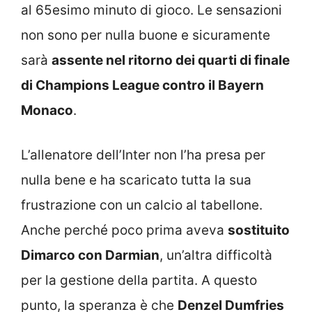
al 65esimo minuto di gioco. Le sensazioni
non sono per nulla buone e sicuramente
sarà
assente nel ritorno dei quarti di finale
di Champions League contro il Bayern
Monaco
.
L’allenatore dell’Inter non l’ha presa per
nulla bene e ha scaricato tutta la sua
frustrazione con un calcio al tabellone.
Anche perché poco prima aveva
sostituito
Dimarco con Darmian
, un’altra difficoltà
per la gestione della partita. A questo
punto, la speranza è che
Denzel Dumfries