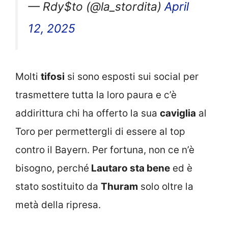
— Rdy$to (@la_stordita)
April
12, 2025
Molti
tifosi
si sono esposti sui social per
trasmettere tutta la loro paura e c’è
addirittura chi ha offerto la sua
caviglia
al
Toro per permettergli di essere al top
contro il Bayern. Per fortuna, non ce n’è
bisogno, perché
Lautaro sta bene
ed è
stato sostituito da
Thuram
solo oltre la
metà della ripresa.