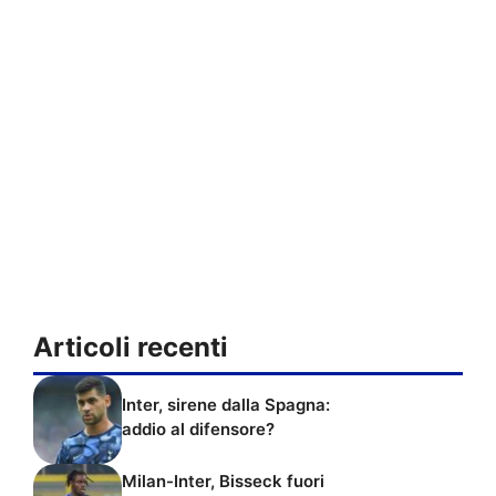
Articoli recenti
Inter, sirene dalla Spagna:
addio al difensore?
Milan-Inter, Bisseck fuori