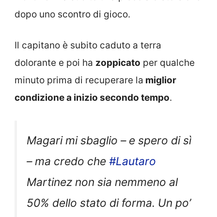
dopo uno scontro di gioco.
Il capitano è subito caduto a terra
dolorante e poi ha
zoppicato
per qualche
minuto prima di recuperare la
miglior
condizione a inizio secondo tempo
.
Magari mi sbaglio – e spero di sì
– ma credo che
#Lautaro
Martinez non sia nemmeno al
50% dello stato di forma. Un po’