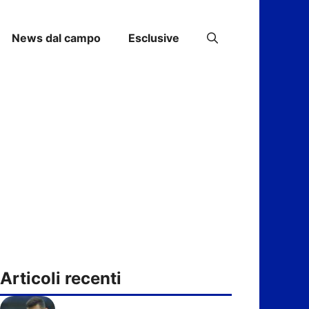
News dal campo
Esclusive
Articoli recenti