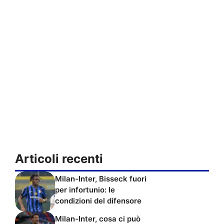
Articoli recenti
Milan-Inter, Bisseck fuori
per infortunio: le
condizioni del difensore
Milan-Inter, cosa ci può