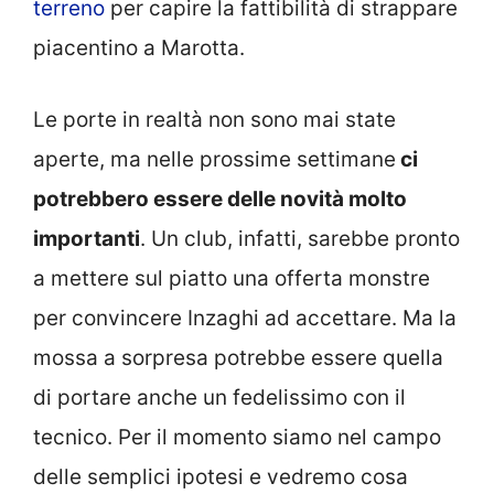
terreno
per capire la fattibilità di strappare
piacentino a Marotta.
Le porte in realtà non sono mai state
aperte, ma nelle prossime settimane
ci
potrebbero essere delle novità molto
importanti
. Un club, infatti, sarebbe pronto
a mettere sul piatto una offerta monstre
per convincere Inzaghi ad accettare. Ma la
mossa a sorpresa potrebbe essere quella
di portare anche un fedelissimo con il
tecnico. Per il momento siamo nel campo
delle semplici ipotesi e vedremo cosa