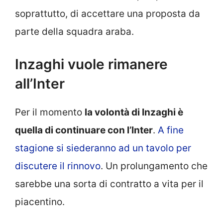
soprattutto, di accettare una proposta da
parte della squadra araba.
Inzaghi vuole rimanere
all’Inter
Per il momento
la volontà di Inzaghi è
quella di continuare con l’Inter
.
A fine
stagione si siederanno ad un tavolo per
discutere il rinnovo
. Un prolungamento che
sarebbe una sorta di contratto a vita per il
piacentino.