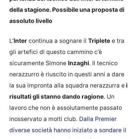
della stagione. Possibile una proposta di
assoluto livello
L’
Inter
continua a sognare il
Triplete
e tra
gli artefici di questo cammino c’è
sicuramente Simone
Inzaghi
. Il tecnico
nerazzurro è riuscito in questi anni a dare
la sua impronta alla squadra nerazzurra e
i
risultati gli stanno dando ragione
. Un
lavoro che non è assolutamente passato
inosservato a molti club.
Dalla Premier
diverse società hanno iniziato a sondare il