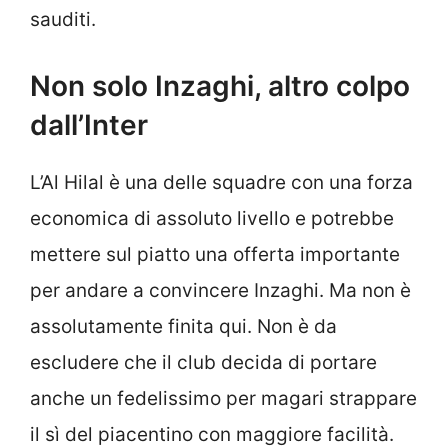
sauditi.
Non solo Inzaghi, altro colpo
dall’Inter
L’Al Hilal è una delle squadre con una forza
economica di assoluto livello e potrebbe
mettere sul piatto una offerta importante
per andare a convincere Inzaghi. Ma non è
assolutamente finita qui. Non è da
escludere che il club decida di portare
anche un fedelissimo per magari strappare
il sì del piacentino con maggiore facilità.