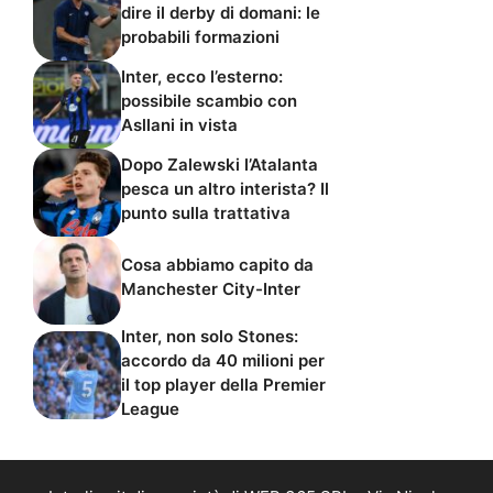
dire il derby di domani: le
probabili formazioni
Inter, ecco l’esterno:
possibile scambio con
Asllani in vista
Dopo Zalewski l’Atalanta
pesca un altro interista? Il
punto sulla trattativa
Cosa abbiamo capito da
Manchester City-Inter
Inter, non solo Stones:
accordo da 40 milioni per
il top player della Premier
League