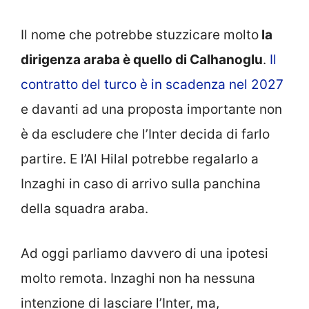
Il nome che potrebbe stuzzicare molto
la
dirigenza araba è quello di Calhanoglu
.
Il
contratto del turco è in scadenza nel 2027
e davanti ad una proposta importante non
è da escludere che l’Inter decida di farlo
partire. E l’Al Hilal potrebbe regalarlo a
Inzaghi in caso di arrivo sulla panchina
della squadra araba.
Ad oggi parliamo davvero di una ipotesi
molto remota. Inzaghi non ha nessuna
intenzione di lasciare l’Inter, ma,