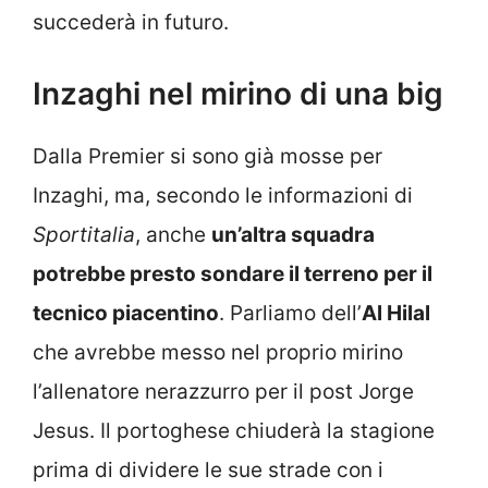
succederà in futuro.
Inzaghi nel mirino di una big
Dalla Premier si sono già mosse per
Inzaghi, ma, secondo le informazioni di
Sportitalia
, anche
un’altra squadra
potrebbe presto sondare il terreno per il
tecnico piacentino
. Parliamo dell’
Al Hilal
che avrebbe messo nel proprio mirino
l’allenatore nerazzurro per il post Jorge
Jesus. Il portoghese chiuderà la stagione
prima di dividere le sue strade con i