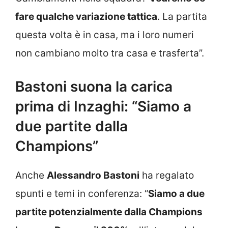
fare qualche variazione tattica
. La partita
questa volta è in casa, ma i loro numeri
non cambiano molto tra casa e trasferta”.
Bastoni suona la carica
prima di Inzaghi: “Siamo a
due partite dalla
Champions”
Anche
Alessandro Bastoni
ha regalato
spunti e temi in conferenza: “
Siamo a due
partite potenzialmente dalla Champions