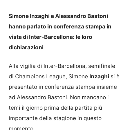
Simone Inzaghi e Alessandro Bastoni
hanno parlato in conferenza stampa in
vista di Inter-Barcellona: le loro
dichiarazioni
Alla vigilia di Inter-Barcellona, semifinale
di Champions League, Simone
Inzaghi
si è
presentato in conferenza stampa insieme
ad Alessandro Bastoni. Non mancano i
temi il giorno prima della partita più
importante della stagione in questo
momento.