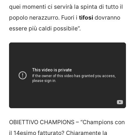
quei momenti ci servirà la spinta di tutto il
popolo nerazzurro. Fuori i
tifosi
dovranno
essere più caldi possibile”.
OBIETTIVO CHAMPIONS – “Champions con
il 14esimo fatturato? Chiaramente la