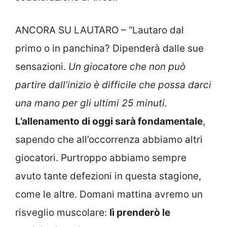
ANCORA SU LAUTARO – “Lautaro dal
primo o in panchina? Dipenderà dalle sue
sensazioni.
Un giocatore che non può
partire dall’inizio è difficile che possa darci
una mano per gli ultimi 25 minuti.
L’allenamento di oggi sarà fondamentale
,
sapendo che all’occorrenza abbiamo altri
giocatori. Purtroppo abbiamo sempre
avuto tante defezioni in questa stagione,
come le altre. Domani mattina avremo un
risveglio muscolare:
lì prenderò le