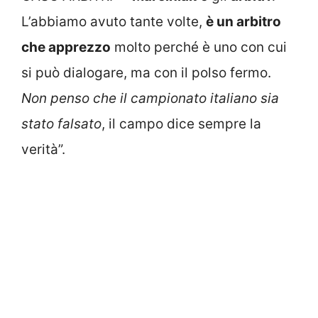
L’abbiamo avuto tante volte,
è un arbitro
che apprezzo
molto perché è uno con cui
si può dialogare, ma con il polso fermo.
Non penso che il campionato italiano sia
stato falsato
, il campo dice sempre la
verità”.