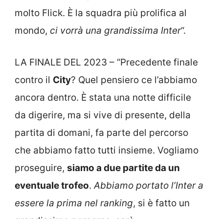
molto Flick. È la squadra più prolifica al
mondo,
ci vorrà una grandissima Inter
“.
LA FINALE DEL 2023 – “Precedente finale
contro il
City
? Quel pensiero ce l’abbiamo
ancora dentro. È stata una notte difficile
da digerire, ma si vive di presente, della
partita di domani, fa parte del percorso
che abbiamo fatto tutti insieme. Vogliamo
proseguire,
siamo a due partite da un
eventuale trofeo
.
Abbiamo portato l’Inter a
essere la prima nel ranking
, si è fatto un