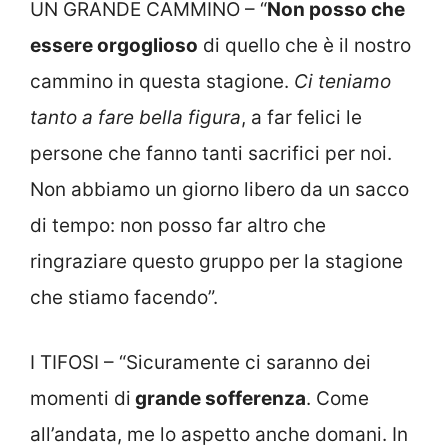
UN GRANDE CAMMINO – “
Non posso che
essere orgoglioso
di quello che è il nostro
cammino in questa stagione.
Ci teniamo
tanto a fare bella figura
, a far felici le
persone che fanno tanti sacrifici per noi.
Non abbiamo un giorno libero da un sacco
di tempo: non posso far altro che
ringraziare questo gruppo per la stagione
che stiamo facendo”.
I TIFOSI – “Sicuramente ci saranno dei
momenti di
grande sofferenza
. Come
all’andata, me lo aspetto anche domani. In