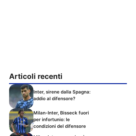
Articoli recenti
Inter, sirene dalla Spagna:
addio al difensore?
Milan-Inter, Bisseck fuori
per infortunio: le
condizioni del difensore