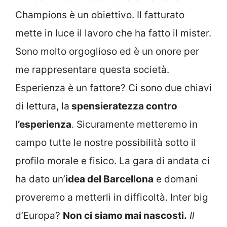
Champions è un obiettivo. Il fatturato
mette in luce il lavoro che ha fatto il mister.
Sono molto orgoglioso ed è un onore per
me rappresentare questa società.
Esperienza è un fattore? Ci sono due chiavi
di lettura, la
spensieratezza contro
l’esperienza
. Sicuramente metteremo in
campo tutte le nostre possibilità sotto il
profilo morale e fisico. La gara di andata ci
ha dato un’
idea del Barcellona
e domani
proveremo a metterli in difficoltà. Inter big
d’Europa?
Non ci siamo mai nascosti.
Il