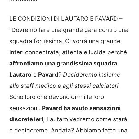
LE CONDIZIONI DI LAUTARO E PAVARD –
“Dovremo fare una grande gara contro una
squadra fortissima. Ci vorrà una grande
Inter: concentrata, attenta e lucida perché
affrontiamo una grandissima squadra
.
Lautaro
e
Pavard
?
Decideremo insieme
allo staff medico e agli stessi calciatori.
Sono loro che devono dirmi le loro
sensazioni.
Pavard ha avuto sensazioni
discrete ieri,
Lautaro vedremo come starà
e decideremo. Andata? Abbiamo fatto una