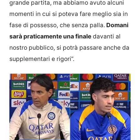
grande partita, ma abbiamo avuto alcuni
momenti in cui si poteva fare meglio sia in
fase di possesso, che senza palla.
Domani
sarà praticamente una finale
davanti al
nostro pubblico, si potrà passare anche da
supplementari e rigori”.