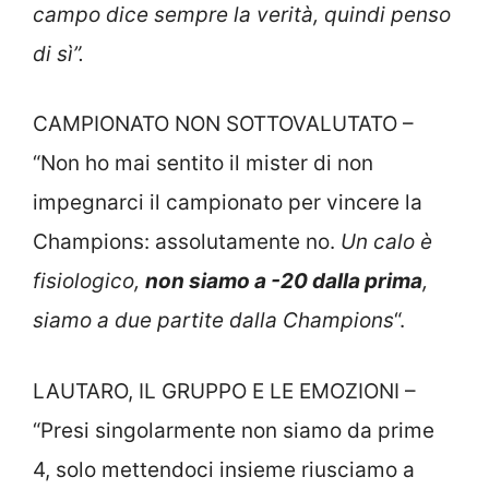
campo dice sempre la verità, quindi penso
di sì”.
CAMPIONATO NON SOTTOVALUTATO –
“Non ho mai sentito il mister di non
impegnarci il campionato per vincere la
Champions: assolutamente no.
Un calo è
fisiologico,
non siamo a -20 dalla prima
,
siamo a due partite dalla Champions
“.
LAUTARO, IL GRUPPO E LE EMOZIONI –
“Presi singolarmente non siamo da prime
4, solo mettendoci insieme riusciamo a