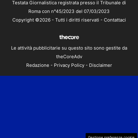
Testata Giornalistica registrata presso il Tribunale di
Roma con n°45/2023 del 07/03/2023
Copyright ©2026 - Tutti i diritti riservati -
Contattaci
Le attività pubblicitarie su questo sito sono gestite da
theCoreAdv
Redazione
-
Privacy Policy
-
Disclaimer
Gestione preferenze cookie