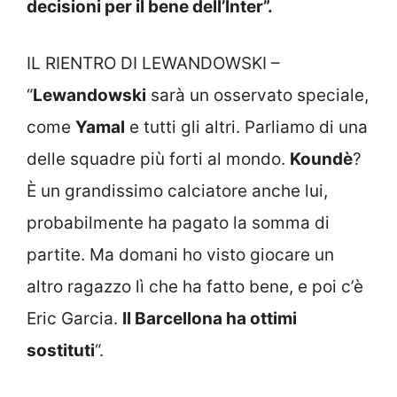
decisioni per il bene dell’Inter”.
IL RIENTRO DI LEWANDOWSKI –
“
Lewandowski
sarà un osservato speciale,
come
Yamal
e tutti gli altri. Parliamo di una
delle squadre più forti al mondo.
Koundè
?
È un grandissimo calciatore anche lui,
probabilmente ha pagato la somma di
partite. Ma domani ho visto giocare un
altro ragazzo lì che ha fatto bene, e poi c’è
Eric Garcia.
Il Barcellona ha ottimi
sostituti
“.