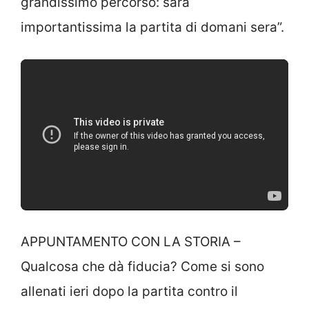
grandissimo percorso: sarà
importantissima la partita di domani sera”.
APPUNTAMENTO CON LA STORIA –
Qualcosa che dà fiducia? Come si sono
allenati ieri dopo la partita contro il