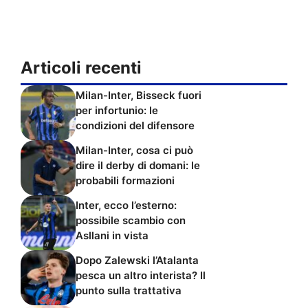
Articoli recenti
Milan-Inter, Bisseck fuori
per infortunio: le
condizioni del difensore
Milan-Inter, cosa ci può
dire il derby di domani: le
probabili formazioni
Inter, ecco l’esterno:
possibile scambio con
Asllani in vista
Dopo Zalewski l’Atalanta
pesca un altro interista? Il
punto sulla trattativa