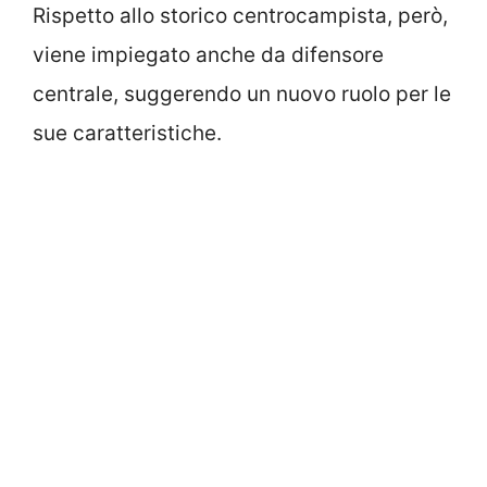
Rispetto allo storico centrocampista, però,
viene impiegato anche da difensore
centrale, suggerendo un nuovo ruolo per le
sue caratteristiche.