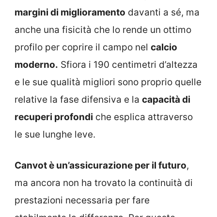
margini di miglioramento
davanti a sé, ma
anche una fisicità che lo rende un ottimo
profilo per coprire il campo nel
calcio
moderno.
Sfiora i 190 centimetri d’altezza
e le sue qualità migliori sono proprio quelle
relative la fase difensiva e la
capacità di
recuperi profondi
che esplica attraverso
le sue lunghe leve.
Canvot è un’assicurazione per il futuro
,
ma ancora non ha trovato la continuità di
prestazioni necessaria per fare