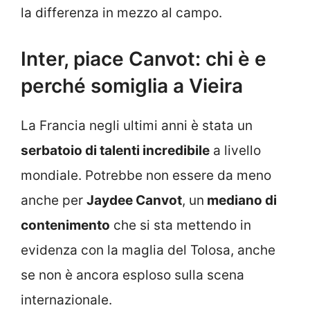
la differenza in mezzo al campo.
Inter, piace Canvot: chi è e
perché somiglia a Vieira
La Francia negli ultimi anni è stata un
serbatoio di talenti incredibile
a livello
mondiale. Potrebbe non essere da meno
anche per
Jaydee Canvot
, un
mediano di
contenimento
che si sta mettendo in
evidenza con la maglia del Tolosa, anche
se non è ancora esploso sulla scena
internazionale.