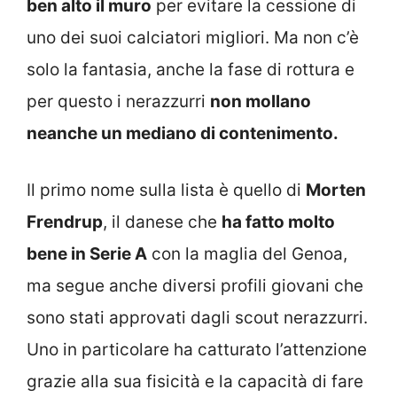
ben alto il muro
per evitare la cessione di
uno dei suoi calciatori migliori. Ma non c’è
solo la fantasia, anche la fase di rottura e
per questo i nerazzurri
non mollano
neanche un mediano di contenimento.
Il primo nome sulla lista è quello di
Morten
Frendrup
, il danese che
ha fatto molto
bene in Serie A
con la maglia del Genoa,
ma segue anche diversi profili giovani che
sono stati approvati dagli scout nerazzurri.
Uno in particolare ha catturato l’attenzione
grazie alla sua fisicità e la capacità di fare