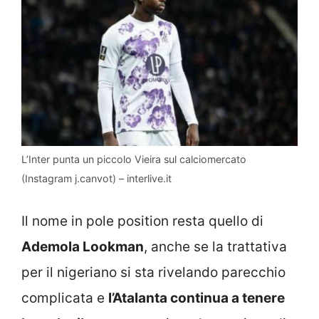
L’Inter punta un piccolo Vieira sul calciomercato
(Instagram j.canvot) – interlive.it
Il nome in pole position resta quello di
Ademola Lookman
, anche se la trattativa
per il nigeriano si sta rivelando parecchio
complicata e
l’Atalanta continua a tenere