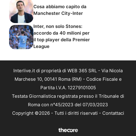
Cosa abbiamo capito da
Manchester City-Inter
Inter, non solo Stones:
accordo da 40 milioni per
il top player della Premier
League
Interlive.it di proprietà di WEB 365 SRL - Via Nicola
Marchese 10, 00141 Roma (RM) - Codice Fiscale e
Partita I.V.A. 12279101005
Testata Giornalistica registrata presso il Tribunale di
Roma con n°45/2023 del 07/03/2023
Copyright ©2026 - Tutti i diritti riservati -
Contattaci