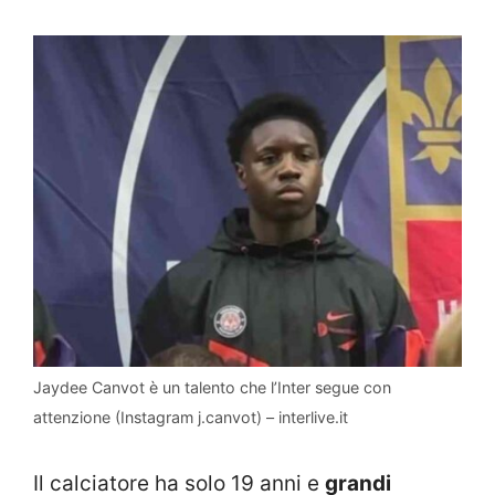
Jaydee Canvot è un talento che l’Inter segue con
attenzione (Instagram j.canvot) – interlive.it
Il calciatore ha solo 19 anni e
grandi