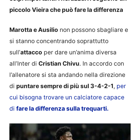
piccolo Vieira che può fare la differenza
Marotta e Ausilio
non possono sbagliare e
si stanno concentrando soprattutto
sull’
attacco
per dare un’anima diversa
all’Inter di
Cristian Chivu
. In accordo con
l’allenatore si sta andando nella direzione
di
puntare sempre di più sul 3-4-2-1
,
per
cui bisogna trovare un calciatore capace
di
fare la differenza sulla trequarti.