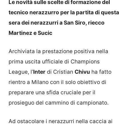
Le novità sulle scelte di formazione del
tecnico nerazzurro per la partita di questa
sera dei nerazzurri a San Siro, riecco
Martinez e Sucic
Archiviata la prestazione positiva nella
prima uscita ufficiale di Champions
League, l’
Inter
di Cristian
Chivu
ha fatto
rientro a Milano con il solo obiettivo di
preparare una sfida cruciale per il
prosieguo del cammino di campionato.
Ad ostacolare i nerazzurri nella caccia ai