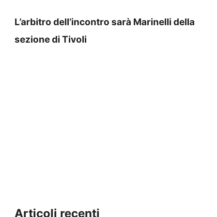
L’arbitro dell’incontro sarà Marinelli della
sezione di Tivoli
Articoli recenti