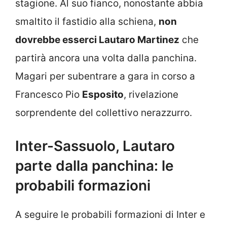
stagione. Al suo fianco, nonostante abbia
smaltito il fastidio alla schiena,
non
dovrebbe esserci Lautaro Martinez
che
partirà ancora una volta dalla panchina.
Magari per subentrare a gara in corso a
Francesco Pio
Esposito
, rivelazione
sorprendente del collettivo nerazzurro.
Inter-Sassuolo, Lautaro
parte dalla panchina: le
probabili formazioni
A seguire le probabili formazioni di Inter e