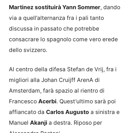
Martinez sostituirà Yann Sommer
, dando
via a quell’alternanza fra i pali tanto
discussa in passato che potrebbe
consacrare lo spagnolo come vero erede
dello svizzero.
Al centro della difesa Stefan de Vrij, fra i
migliori alla Johan Cruijff ArenA di
Amsterdam, farà spazio al rientro di
Francesco
Acerbi
. Quest’ultimo sarà poi
affiancato da
Carlos Augusto
a sinistra e
Manuel
Akanji
a destra. Riposo per