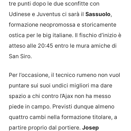
tre punti dopo le due sconfitte con
Udinese e Juventus ci sarà il
Sassuolo
,
formazione neopromossa e storicamente
ostica per le big italiane. Il fischio d’inizio è
atteso alle 20:45 entro le mura amiche di
San Siro.
Per l’occasione, il tecnico rumeno non vuol
puntare sui suoi undici migliori ma dare
spazio a chi contro l’Ajax non ha messo
piede in campo. Previsti dunque almeno
quattro cambi nella formazione titolare, a
partire proprio dal portiere.
Josep