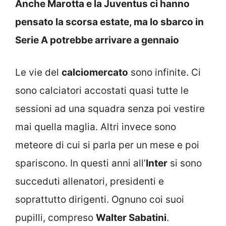
Anche Marotta e la Juventus ci hanno
pensato la scorsa estate, ma lo sbarco in
Serie A potrebbe arrivare a gennaio
Le vie del
calciomercato
sono infinite. Ci
sono calciatori accostati quasi tutte le
sessioni ad una squadra senza poi vestire
mai quella maglia. Altri invece sono
meteore di cui si parla per un mese e poi
spariscono. In questi anni all’
Inter
si sono
succeduti allenatori, presidenti e
soprattutto dirigenti. Ognuno coi suoi
pupilli, compreso
Walter Sabatini
.