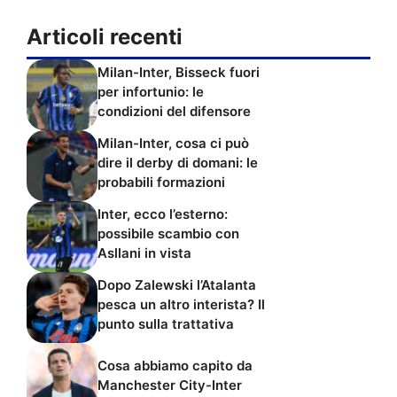
Articoli recenti
Milan-Inter, Bisseck fuori
per infortunio: le
condizioni del difensore
Milan-Inter, cosa ci può
dire il derby di domani: le
probabili formazioni
Inter, ecco l’esterno:
possibile scambio con
Asllani in vista
Dopo Zalewski l’Atalanta
pesca un altro interista? Il
punto sulla trattativa
Cosa abbiamo capito da
Manchester City-Inter