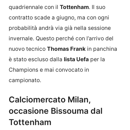
quadriennale con il
Tottenham
. Il suo
contratto scade a giugno, ma con ogni
probabilità andrà via già nella sessione
invernale. Questo perché con l’arrivo del
nuovo tecnico
Thomas Frank
in panchina
è stato escluso dalla
lista Uefa
per la
Champions e mai convocato in
campionato.
Calciomercato Milan,
occasione Bissouma dal
Tottenham