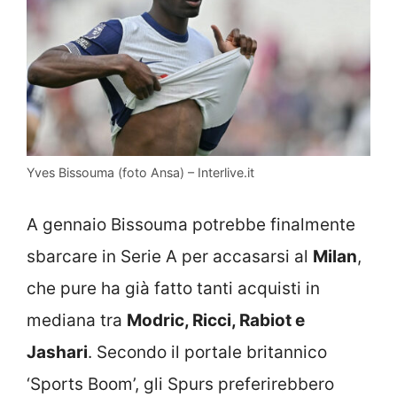
Yves Bissouma (foto Ansa) – Interlive.it
A gennaio Bissouma potrebbe finalmente
sbarcare in Serie A per accasarsi al
Milan
,
che pure ha già fatto tanti acquisti in
mediana tra
Modric, Ricci, Rabiot e
Jashari
. Secondo il portale britannico
‘Sports Boom’, gli Spurs preferirebbero