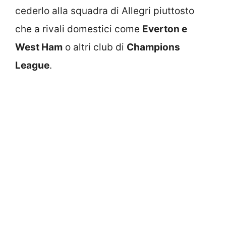
cederlo alla squadra di Allegri piuttosto
che a rivali domestici come
Everton e
West Ham
o altri club di
Champions
League
.