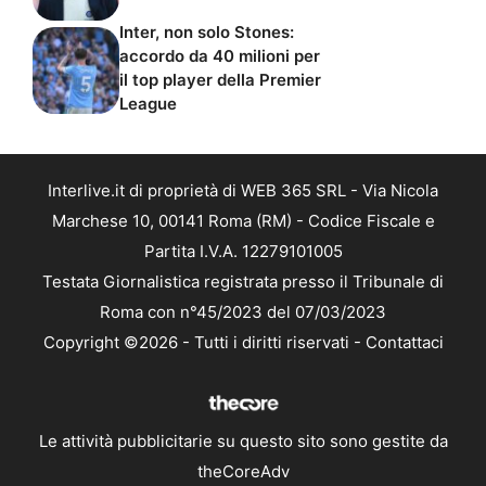
Inter, non solo Stones:
accordo da 40 milioni per
il top player della Premier
League
Interlive.it di proprietà di WEB 365 SRL - Via Nicola
Marchese 10, 00141 Roma (RM) - Codice Fiscale e
Partita I.V.A. 12279101005
Testata Giornalistica registrata presso il Tribunale di
Roma con n°45/2023 del 07/03/2023
Copyright ©2026 - Tutti i diritti riservati -
Contattaci
Le attività pubblicitarie su questo sito sono gestite da
theCoreAdv