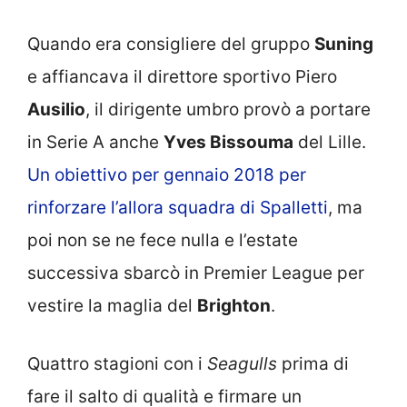
Quando era consigliere del gruppo
Suning
e affiancava il direttore sportivo Piero
Ausilio
, il dirigente umbro provò a portare
in Serie A anche
Yves Bissouma
del Lille.
Un obiettivo per gennaio 2018 per
rinforzare l’allora squadra di Spalletti
, ma
poi non se ne fece nulla e l’estate
successiva sbarcò in Premier League per
vestire la maglia del
Brighton
.
Quattro stagioni con i
Seagulls
prima di
fare il salto di qualità e firmare un