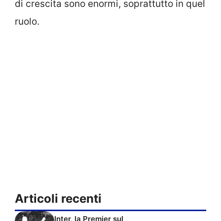
di crescita sono enormi, soprattutto in quel
ruolo.
Articoli recenti
Inter, la Premier sul