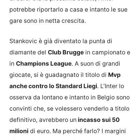
potrebbe riportarlo a casa e intanto le sue
gare sono in netta crescita.
Stankovic è già diventato la punta di
diamante del
Club Brugge
in campionato e
in
Champions League
. A suon di grandi
giocate, si è guadagnato il titolo di
Mvp
anche contro lo Standard Liegi
. L’Inter lo
osserva da lontano e intanto in Belgio sono
convinti che, se volessero venderlo a titolo
definitivo, avrebbero un
incasso sui 50
milioni
di euro. Ma perché farlo? I margini