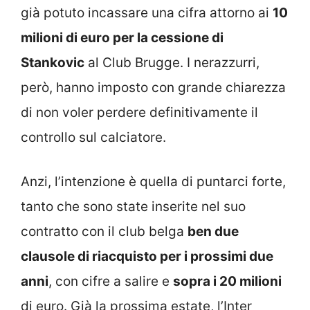
già potuto incassare una cifra attorno ai
10
milioni di euro per la cessione di
Stankovic
al Club Brugge. I nerazzurri,
però, hanno imposto con grande chiarezza
di non voler perdere definitivamente il
controllo sul calciatore.
Anzi, l’intenzione è quella di puntarci forte,
tanto che sono state inserite nel suo
contratto con il club belga
ben due
clausole di riacquisto per i prossimi due
anni
, con cifre a salire e
sopra i 20 milioni
di euro. Già la prossima estate, l’Inter