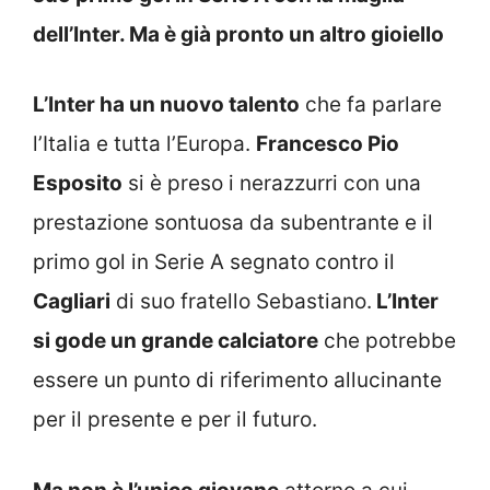
dell’Inter. Ma è già pronto un altro gioiello
L’Inter ha un nuovo talento
che fa parlare
l’Italia e tutta l’Europa.
Francesco Pio
Esposito
si è preso i nerazzurri con una
prestazione sontuosa da subentrante e il
primo gol in Serie A segnato contro il
Cagliari
di suo fratello Sebastiano.
L’Inter
si gode un grande calciatore
che potrebbe
essere un punto di riferimento allucinante
per il presente e per il futuro.