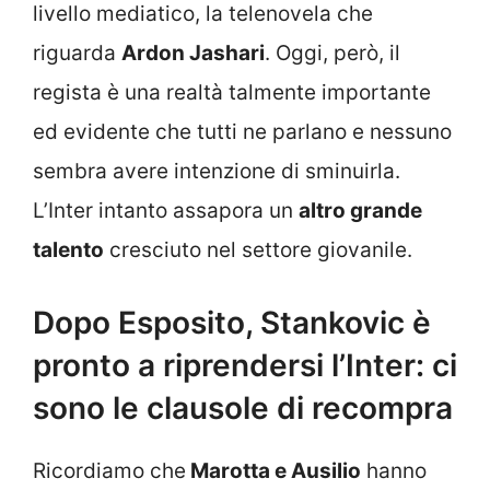
livello mediatico, la telenovela che
riguarda
Ardon Jashari
. Oggi, però, il
regista è una realtà talmente importante
ed evidente che tutti ne parlano e nessuno
sembra avere intenzione di sminuirla.
L’Inter intanto assapora un
altro grande
talento
cresciuto nel settore giovanile.
Dopo Esposito, Stankovic è
pronto a riprendersi l’Inter: ci
sono le clausole di recompra
Ricordiamo che
Marotta e Ausilio
hanno