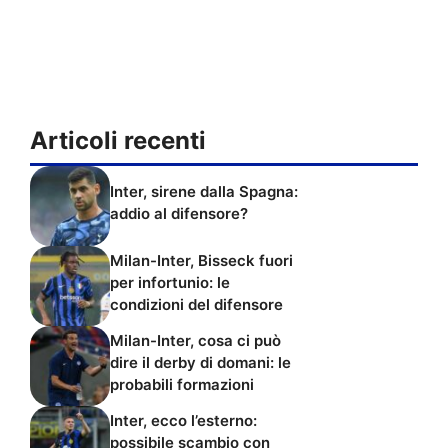
Articoli recenti
Inter, sirene dalla Spagna:
addio al difensore?
Milan-Inter, Bisseck fuori
per infortunio: le
condizioni del difensore
Milan-Inter, cosa ci può
dire il derby di domani: le
probabili formazioni
Inter, ecco l’esterno:
possibile scambio con