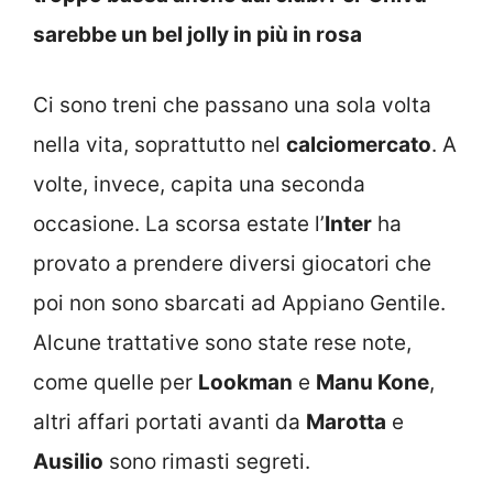
sarebbe un bel jolly in più in rosa
Ci sono treni che passano una sola volta
nella vita, soprattutto nel
calciomercato
. A
volte, invece, capita una seconda
occasione. La scorsa estate l’
Inter
ha
provato a prendere diversi giocatori che
poi non sono sbarcati ad Appiano Gentile.
Alcune trattative sono state rese note,
come quelle per
Lookman
e
Manu Kone
,
altri affari portati avanti da
Marotta
e
Ausilio
sono rimasti segreti.