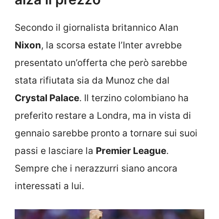
Secondo il giornalista britannico Alan
Nixon
, la scorsa estate l’Inter avrebbe
presentato un’offerta che però sarebbe
stata rifiutata sia da Munoz che dal
Crystal Palace
. Il terzino colombiano ha
preferito restare a Londra, ma in vista di
gennaio sarebbe pronto a tornare sui suoi
passi e lasciare la
Premier League
.
Sempre che i nerazzurri siano ancora
interessati a lui.