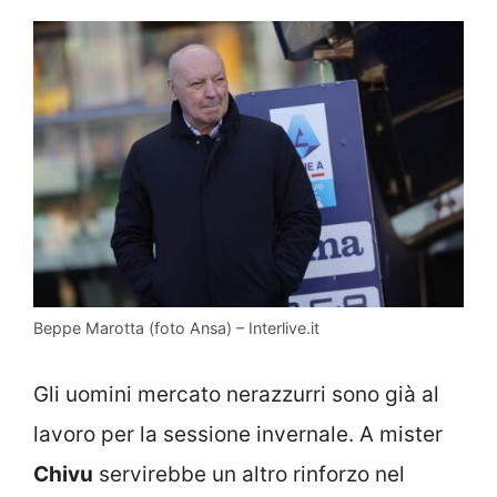
Beppe Marotta (foto Ansa) – Interlive.it
Gli uomini mercato nerazzurri sono già al
lavoro per la sessione invernale. A mister
Chivu
servirebbe un altro rinforzo nel