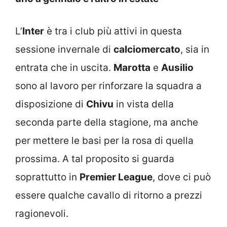
L’
Inter
è tra i club più attivi in questa
sessione invernale di
calciomercato
, sia in
entrata che in uscita.
Marotta
e
Ausilio
sono al lavoro per rinforzare la squadra a
disposizione di
Chivu
in vista della
seconda parte della stagione, ma anche
per mettere le basi per la rosa di quella
prossima. A tal proposito si guarda
soprattutto in
Premier League
, dove ci può
essere qualche cavallo di ritorno a prezzi
ragionevoli.