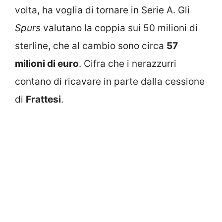
volta, ha voglia di tornare in Serie A. Gli
Spurs
valutano la coppia sui 50 milioni di
sterline, che al cambio sono circa
57
milioni di euro
. Cifra che i nerazzurri
contano di ricavare in parte dalla cessione
di
Frattesi
.