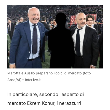
Marotta e Ausilio preparano i colpi di mercato (foto
Ansa/AI) – Interlive.it
In particolare, secondo l’esperto di
mercato Ekrem Konur, i nerazzurri