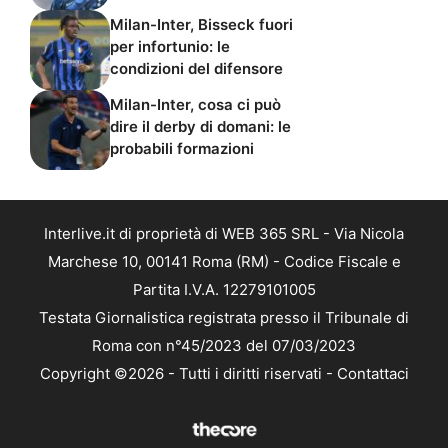
Milan-Inter, Bisseck fuori
per infortunio: le
condizioni del difensore
Milan-Inter, cosa ci può
dire il derby di domani: le
probabili formazioni
Interlive.it di proprietà di WEB 365 SRL - Via Nicola
Marchese 10, 00141 Roma (RM) - Codice Fiscale e
Partita I.V.A. 12279101005
Testata Giornalistica registrata presso il Tribunale di
Roma con n°45/2023 del 07/03/2023
Copyright ©2026 - Tutti i diritti riservati -
Contattaci