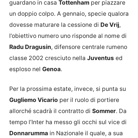
guardano in casa
Tottenham
per piazzare
un doppio colpo. A gennaio, specie qualora
dovesse maturare la cessione di
De Vrij
,
l’obiettivo numero uno risponde al nome di
Radu Dragusin
, difensore centrale rumeno
classe 2002 cresciuto nella
Juventus
ed
esploso nel
Genoa
.
Per la prossima estate, invece, si punta su
Gugliemo Vicario
per il ruolo di portiere
allorché scadrà il contratto di
Sommer
. Da
tempo l’Inter ha messo gli occhi sul vice di
Donnarumma
in Nazionale il quale, a sua