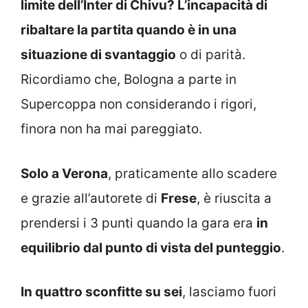
limite dell’Inter di Chivu? L’incapacità di
ribaltare la partita quando è in una
situazione di svantaggio
o di parità.
Ricordiamo che, Bologna a parte in
Supercoppa non considerando i rigori,
finora non ha mai pareggiato.
Solo a Verona
, praticamente allo scadere
e grazie all’autorete di
Frese
, è riuscita a
prendersi i 3 punti quando la gara era
in
equilibrio dal punto di vista del punteggio
.
In quattro sconfitte su sei
, lasciamo fuori