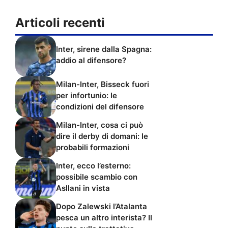
Articoli recenti
Inter, sirene dalla Spagna:
addio al difensore?
Milan-Inter, Bisseck fuori
per infortunio: le
condizioni del difensore
Milan-Inter, cosa ci può
dire il derby di domani: le
probabili formazioni
Inter, ecco l’esterno:
possibile scambio con
Asllani in vista
Dopo Zalewski l’Atalanta
pesca un altro interista? Il