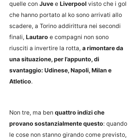
quelle con
Juve
e
Liverpool
visto che i gol
che hanno portato al ko sono arrivati allo
scadere, a Torino addirittura nei secondi
finali,
Lautaro
e compagni non sono
riusciti a invertire la rotta,
a rimontare da
una situazione, per l’appunto, di
svantaggio: Udinese, Napoli, Milan e
Atletico
.
Non tre, ma ben
quattro indizi che
provano sostanzialmente questo
: quando
le cose non stanno girando come previsto,