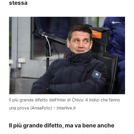
stessa
Il più grande difetto dell’Inter di Chivu: 4 indizi che fanno
una prova (AnsaFoto) – Interlive.it
Il più grande difetto, ma va bene anche