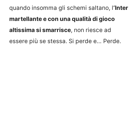
quando insomma gli schemi saltano, l
‘Inter
martellante e con una qualità di gioco
altissima si smarrisce
, non riesce ad
essere più se stessa. Si perde e… Perde.