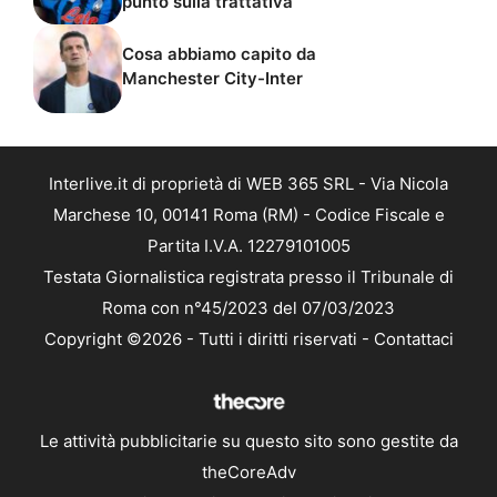
punto sulla trattativa
Cosa abbiamo capito da
Manchester City-Inter
Interlive.it di proprietà di WEB 365 SRL - Via Nicola
Marchese 10, 00141 Roma (RM) - Codice Fiscale e
Partita I.V.A. 12279101005
Testata Giornalistica registrata presso il Tribunale di
Roma con n°45/2023 del 07/03/2023
Copyright ©2026 - Tutti i diritti riservati -
Contattaci
Le attività pubblicitarie su questo sito sono gestite da
theCoreAdv