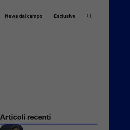
News dal campo
Esclusive
Articoli recenti