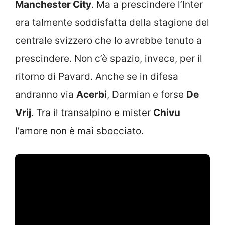
Manchester City
. Ma a prescindere l’Inter
era talmente soddisfatta della stagione del
centrale svizzero che lo avrebbe tenuto a
prescindere. Non c’è spazio, invece, per il
ritorno di Pavard. Anche se in difesa
andranno via
Acerbi
, Darmian e forse
De
Vrij
. Tra il transalpino e mister
Chivu
l’amore non è mai sbocciato.