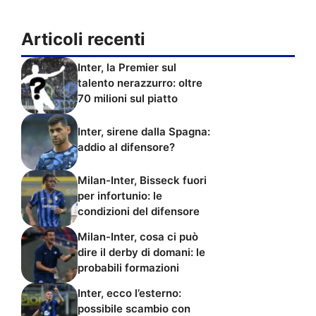
Articoli recenti
Inter, la Premier sul
talento nerazzurro: oltre
70 milioni sul piatto
Inter, sirene dalla Spagna:
addio al difensore?
Milan-Inter, Bisseck fuori
per infortunio: le
condizioni del difensore
Milan-Inter, cosa ci può
dire il derby di domani: le
probabili formazioni
Inter, ecco l’esterno:
possibile scambio con