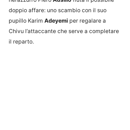
doppio affare: uno scambio con il suo
pupillo Karim
Adeyemi
per regalare a
Chivu l’attaccante che serve a completare
il reparto.