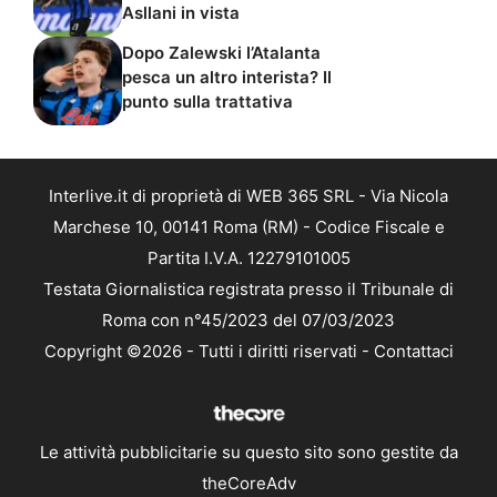
Asllani in vista
Dopo Zalewski l’Atalanta
pesca un altro interista? Il
punto sulla trattativa
Interlive.it di proprietà di WEB 365 SRL - Via Nicola
Marchese 10, 00141 Roma (RM) - Codice Fiscale e
Partita I.V.A. 12279101005
Testata Giornalistica registrata presso il Tribunale di
Roma con n°45/2023 del 07/03/2023
Copyright ©2026 - Tutti i diritti riservati -
Contattaci
Le attività pubblicitarie su questo sito sono gestite da
theCoreAdv