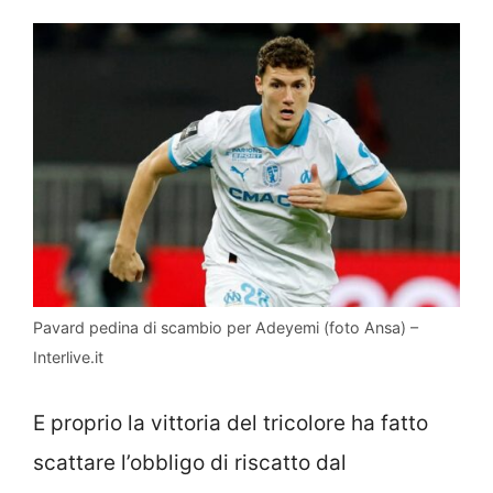
Pavard pedina di scambio per Adeyemi (foto Ansa) –
Interlive.it
E proprio la vittoria del tricolore ha fatto
scattare l’obbligo di riscatto dal