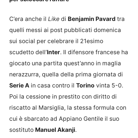
C’era anche il
Like
di
Benjamin Pavard
tra
quelli messi ai post pubblicati domenica
sui social per celebrare il 21esimo
scudetto dell’
Inter
. Il difensore francese ha
giocato una partita quest’anno in maglia
nerazzurra, quella della prima giornata di
Serie A
in casa contro il
Torino
vinta 5-0.
Poi la cessione in prestito con diritto di
riscatto al Marsiglia, la stessa formula con
cui è sbarcato ad Appiano Gentile il suo
sostituto
Manuel Akanji
.