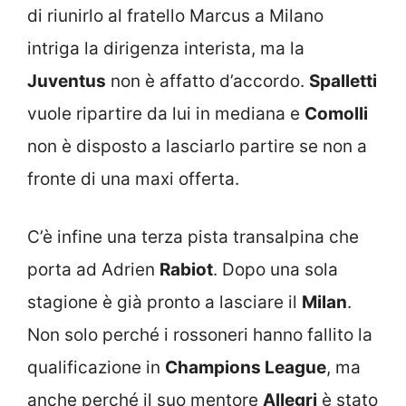
di riunirlo al fratello Marcus a Milano
intriga la dirigenza interista, ma la
Juventus
non è affatto d’accordo.
Spalletti
vuole ripartire da lui in mediana e
Comolli
non è disposto a lasciarlo partire se non a
fronte di una maxi offerta.
C’è infine una terza pista transalpina che
porta ad Adrien
Rabiot
. Dopo una sola
stagione è già pronto a lasciare il
Milan
.
Non solo perché i rossoneri hanno fallito la
qualificazione in
Champions League
, ma
anche perché il suo mentore
Allegri
è stato