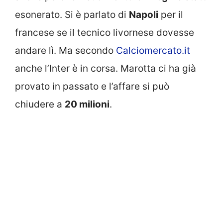
esonerato. Si è parlato di
Napoli
per il
francese se il tecnico livornese dovesse
andare lì. Ma secondo
Calciomercato.it
anche l’Inter è in corsa. Marotta ci ha già
provato in passato e l’affare si può
chiudere a
20 milioni
.