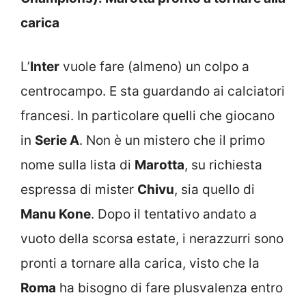
carica
L’
Inter
vuole fare (almeno) un colpo a
centrocampo. E sta guardando ai calciatori
francesi. In particolare quelli che giocano
in
Serie A
. Non è un mistero che il primo
nome sulla lista di
Marotta
, su richiesta
espressa di mister
Chivu
, sia quello di
Manu Kone
. Dopo il tentativo andato a
vuoto della scorsa estate, i nerazzurri sono
pronti a tornare alla carica, visto che la
Roma
ha bisogno di fare plusvalenza entro