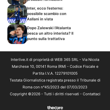
Inter, ecco l’esterno:
possibile scambio con
Asllani in vista
Dopo Zalewski l’Atalanta
pesca un altro interista? Il
punto sulla trattativa
Interlive.it di proprietà di WEB 365 SRL - Via Nicola
Marchese 10, 00141 Roma (RM) - Codice Fiscale e
Partita I.V.A. 12279101005
Testata Giornalistica registrata presso il Tribunale di
Roma con n°45/2023 del 07/03/2023
Copyright ©2026 - Tutti i diritti riservati -
Contattaci