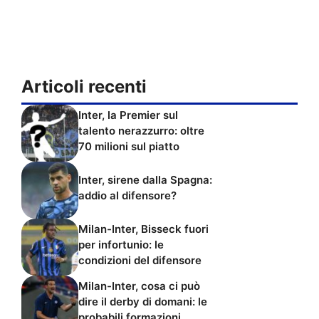
Articoli recenti
Inter, la Premier sul
talento nerazzurro: oltre
70 milioni sul piatto
Inter, sirene dalla Spagna:
addio al difensore?
Milan-Inter, Bisseck fuori
per infortunio: le
condizioni del difensore
Milan-Inter, cosa ci può
dire il derby di domani: le
probabili formazioni