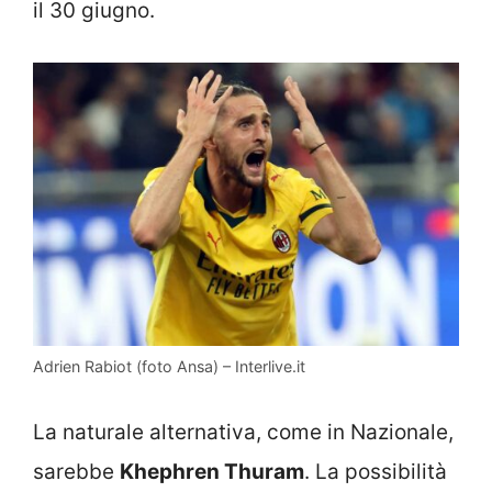
il 30 giugno.
Adrien Rabiot (foto Ansa) – Interlive.it
La naturale alternativa, come in Nazionale,
sarebbe
Khephren Thuram
. La possibilità