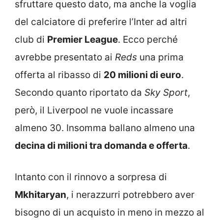
sfruttare questo dato, ma anche la voglia
del calciatore di preferire l’Inter ad altri
club di
Premier League
. Ecco perché
avrebbe presentato ai
Reds
una prima
offerta al ribasso di
20 milioni di euro
.
Secondo quanto riportato da
Sky Sport
,
però, il Liverpool ne vuole incassare
almeno 30. Insomma ballano almeno una
decina di milioni tra domanda e offerta
.
Intanto con il rinnovo a sorpresa di
Mkhitaryan
, i nerazzurri potrebbero aver
bisogno di un acquisto in meno in mezzo al