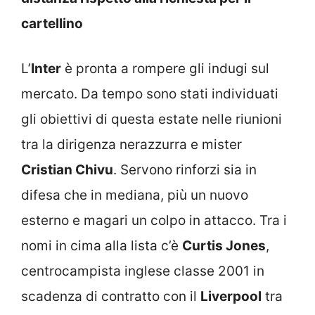
cartellino
L’
Inter
è pronta a rompere gli indugi sul
mercato. Da tempo sono stati individuati
gli obiettivi di questa estate nelle riunioni
tra la dirigenza nerazzurra e mister
Cristian Chivu
. Servono rinforzi sia in
difesa che in mediana, più un nuovo
esterno e magari un colpo in attacco. Tra i
nomi in cima alla lista c’è
Curtis Jones
,
centrocampista inglese classe 2001 in
scadenza di contratto con il
Liverpool
tra