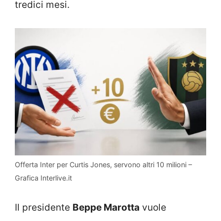
tredici mesi.
Offerta Inter per Curtis Jones, servono altri 10 milioni –
Grafica Interlive.it
Il presidente
Beppe Marotta
vuole