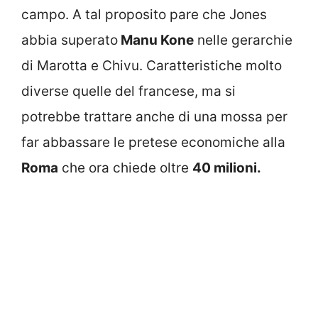
campo. A tal proposito pare che Jones
abbia superato
Manu Kone
nelle gerarchie
di Marotta e Chivu. Caratteristiche molto
diverse quelle del francese, ma si
potrebbe trattare anche di una mossa per
far abbassare le pretese economiche alla
Roma
che ora chiede oltre
40 milioni.