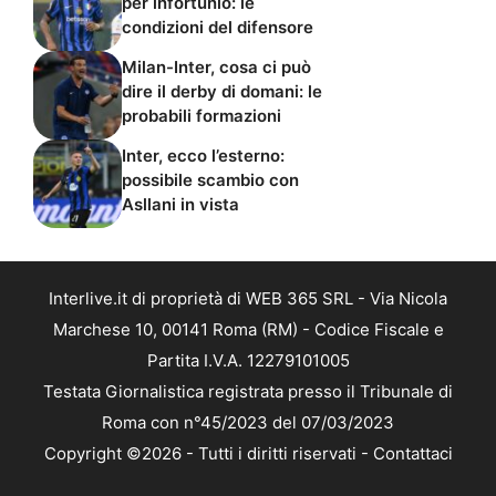
per infortunio: le
condizioni del difensore
Milan-Inter, cosa ci può
dire il derby di domani: le
probabili formazioni
Inter, ecco l’esterno:
possibile scambio con
Asllani in vista
Interlive.it di proprietà di WEB 365 SRL - Via Nicola
Marchese 10, 00141 Roma (RM) - Codice Fiscale e
Partita I.V.A. 12279101005
Testata Giornalistica registrata presso il Tribunale di
Roma con n°45/2023 del 07/03/2023
Copyright ©2026 - Tutti i diritti riservati -
Contattaci