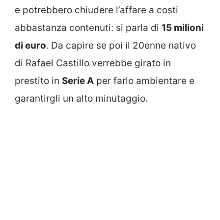
e potrebbero chiudere l’affare a costi
abbastanza contenuti: si parla di
15 milioni
di euro
. Da capire se poi il 20enne nativo
di Rafael Castillo verrebbe girato in
prestito in
Serie A
per farlo ambientare e
garantirgli un alto minutaggio.