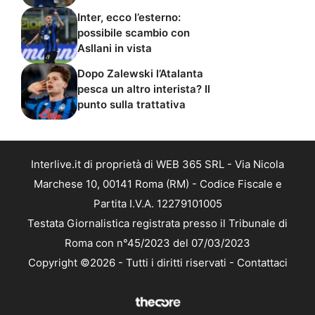
Inter, ecco l’esterno:
possibile scambio con
Asllani in vista
Dopo Zalewski l’Atalanta
pesca un altro interista? Il
punto sulla trattativa
Interlive.it di proprietà di WEB 365 SRL - Via Nicola
Marchese 10, 00141 Roma (RM) - Codice Fiscale e
Partita I.V.A. 12279101005
Testata Giornalistica registrata presso il Tribunale di
Roma con n°45/2023 del 07/03/2023
Copyright ©2026 - Tutti i diritti riservati -
Contattaci