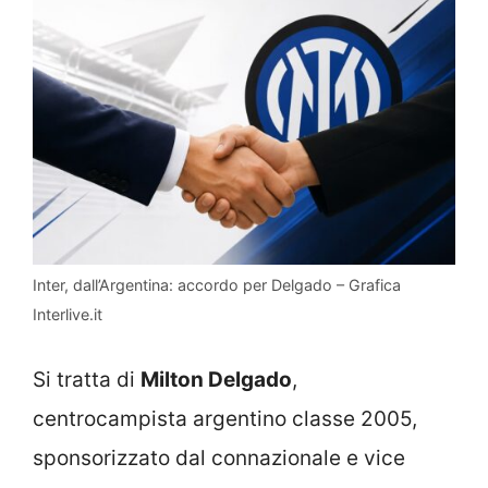
Inter, dall’Argentina: accordo per Delgado – Grafica
Interlive.it
Si tratta di
Milton Delgado
,
centrocampista argentino classe 2005,
sponsorizzato dal connazionale e vice