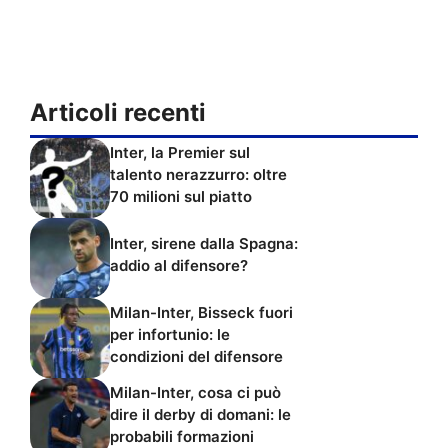
Articoli recenti
Inter, la Premier sul
talento nerazzurro: oltre
70 milioni sul piatto
Inter, sirene dalla Spagna:
addio al difensore?
Milan-Inter, Bisseck fuori
per infortunio: le
condizioni del difensore
Milan-Inter, cosa ci può
dire il derby di domani: le
probabili formazioni