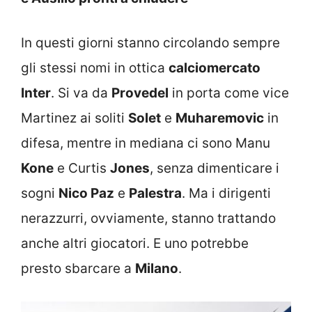
In questi giorni stanno circolando sempre
gli stessi nomi in ottica
calciomercato
Inter
. Si va da
Provedel
in porta come vice
Martinez ai soliti
Solet
e
Muharemovic
in
difesa, mentre in mediana ci sono Manu
Kone
e Curtis
Jones
, senza dimenticare i
sogni
Nico Paz
e
Palestra
. Ma i dirigenti
nerazzurri, ovviamente, stanno trattando
anche altri giocatori. E uno potrebbe
presto sbarcare a
Milano
.