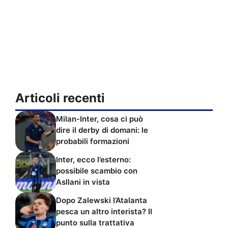
Articoli recenti
Milan-Inter, cosa ci può
dire il derby di domani: le
probabili formazioni
Inter, ecco l’esterno:
possibile scambio con
Asllani in vista
Dopo Zalewski l’Atalanta
pesca un altro interista? Il
punto sulla trattativa