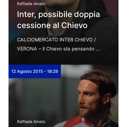
Raffaele Amato
Inter, possibile doppia
cessione al Chievo
CALCIOMERCATO INTER CHIEVO /
VERONA – Il Chievo sta pensando ...
12 Agosto 2015 - 18:29
Raffaele Amato