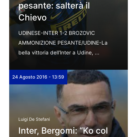
pesante: salterà il
Chievo
UDINESE-INTER 1-2 BROZOVIC
AMMONIZIONE PESANTE/UDINE-La
bella vittoria dell’Inter a Udine, ...
24 Agosto 2016 - 13:59
Luigi De Stefani
Inter, Bergomi: “Ko col