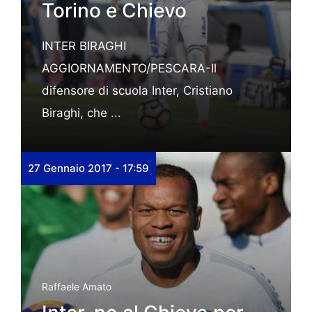
Torino e Chievo
INTER BIRAGHI
AGGIORNAMENTO/PESCARA-Il
difensore di scuola Inter, Cristiano
Biraghi, che ...
27 Gennaio 2017 - 17:59
Raffaele Amato