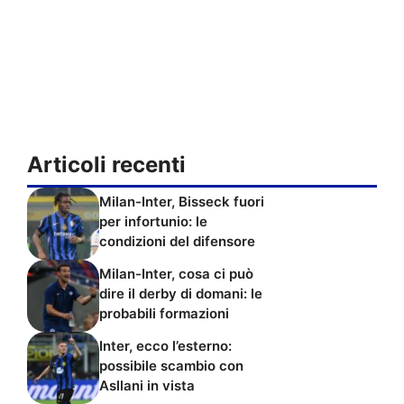
Articoli recenti
Milan-Inter, Bisseck fuori
per infortunio: le
condizioni del difensore
Milan-Inter, cosa ci può
dire il derby di domani: le
probabili formazioni
Inter, ecco l’esterno:
possibile scambio con
Asllani in vista