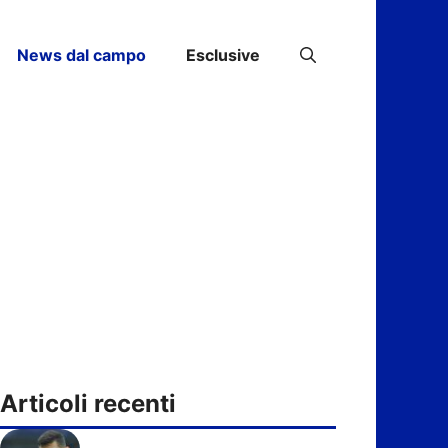
News dal campo
Esclusive
Articoli recenti