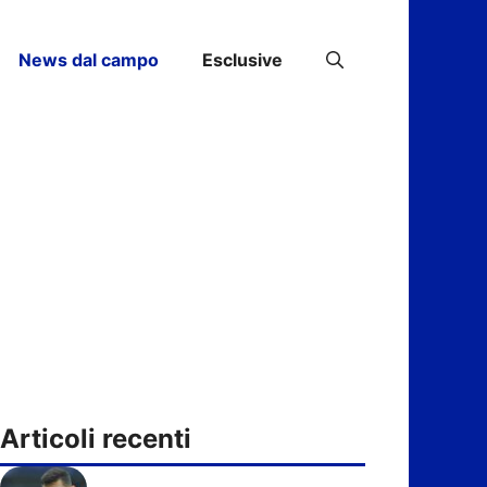
News dal campo
Esclusive
Articoli recenti