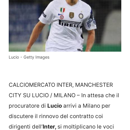
Lucio - Getty Images
CALCIOMERCATO INTER, MANCHESTER
CITY SU LUCIO / MILANO – In attesa che il
procuratore di
Lucio
arrivi a Milano per
discutere il rinnovo del contratto coi
dirigenti dell’
Inter,
si moltiplicano le voci