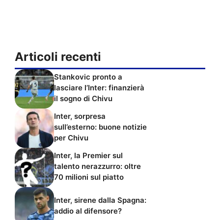
Articoli recenti
Stankovic pronto a
lasciare l’Inter: finanzierà
il sogno di Chivu
Inter, sorpresa
sull’esterno: buone notizie
per Chivu
Inter, la Premier sul
talento nerazzurro: oltre
70 milioni sul piatto
Inter, sirene dalla Spagna:
addio al difensore?