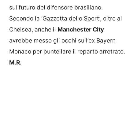
sul futuro del difensore brasiliano.
Secondo la ‘Gazzetta dello Sport’, oltre al
Chelsea, anche il
Manchester City
avrebbe messo gli occhi sull’ex Bayern
Monaco per puntellare il reparto arretrato.
M.R.