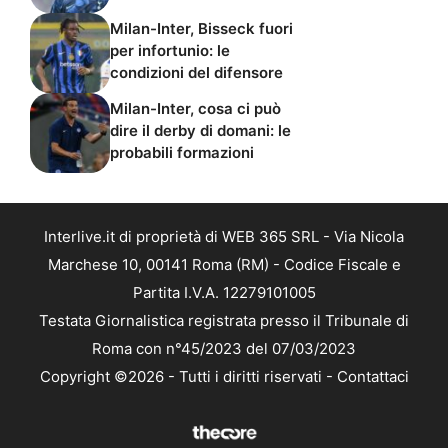
Milan-Inter, Bisseck fuori
per infortunio: le
condizioni del difensore
Milan-Inter, cosa ci può
dire il derby di domani: le
probabili formazioni
Interlive.it di proprietà di WEB 365 SRL - Via Nicola
Marchese 10, 00141 Roma (RM) - Codice Fiscale e
Partita I.V.A. 12279101005
Testata Giornalistica registrata presso il Tribunale di
Roma con n°45/2023 del 07/03/2023
Copyright ©2026 - Tutti i diritti riservati -
Contattaci