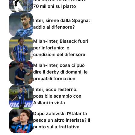
70 milioni sul piatto
Inter, sirene dalla Spagna:
addio al difensore?
Milan-Inter, Bisseck fuori
per infortunio: le
condizioni del difensore
Milan-Inter, cosa ci può
dire il derby di domani: le
probabili formazioni
Inter, ecco l’esterno:
possibile scambio con
Asllani in vista
Dopo Zalewski l’Atalanta
pesca un altro interista? Il
punto sulla trattativa