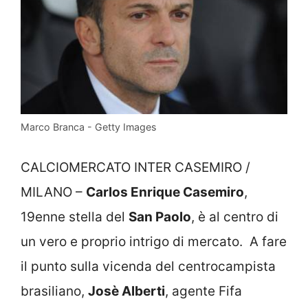
Marco Branca - Getty Images
CALCIOMERCATO INTER CASEMIRO /
MILANO –
Carlos Enrique Casemiro
,
19enne stella del
San Paolo
, è al centro di
un vero e proprio intrigo di mercato. A fare
il punto sulla vicenda del centrocampista
brasiliano,
Josè Alberti
, agente Fifa