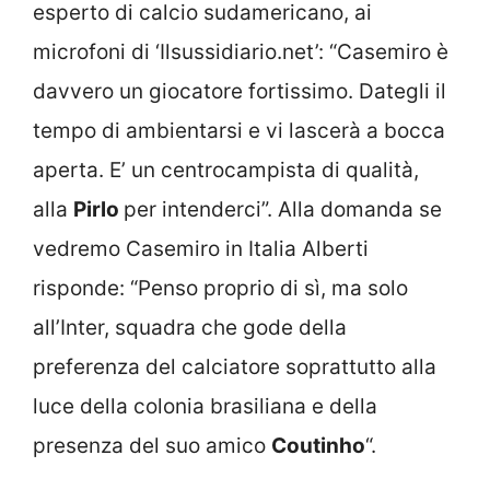
esperto di calcio sudamericano, ai
microfoni di ‘Ilsussidiario.net’: “Casemiro è
davvero un giocatore fortissimo. Dategli il
tempo di ambientarsi e vi lascerà a bocca
aperta. E’ un centrocampista di qualità,
alla
Pirlo
per intenderci”. Alla domanda se
vedremo Casemiro in Italia Alberti
risponde: “Penso proprio di sì, ma solo
all’Inter, squadra che gode della
preferenza del calciatore soprattutto alla
luce della colonia brasiliana e della
presenza del suo amico
Coutinho
“.