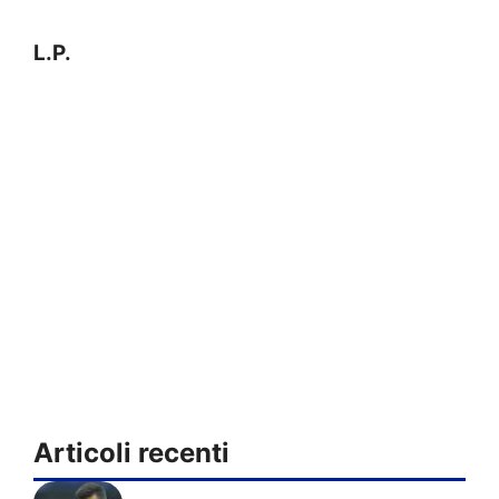
L.P.
Articoli recenti