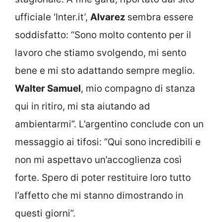
ufficiale ‘Inter.it’,
Alvarez
sembra essere
soddisfatto: “Sono molto contento per il
lavoro che stiamo svolgendo, mi sento
bene e mi sto adattando sempre meglio.
Walter Samuel
, mio compagno di stanza
qui in ritiro, mi sta aiutando ad
ambientarmi”. L’argentino conclude con un
messaggio ai tifosi: “Qui sono incredibili e
non mi aspettavo un’accoglienza così
forte. Spero di poter restituire loro tutto
l’affetto che mi stanno dimostrando in
questi giorni”.