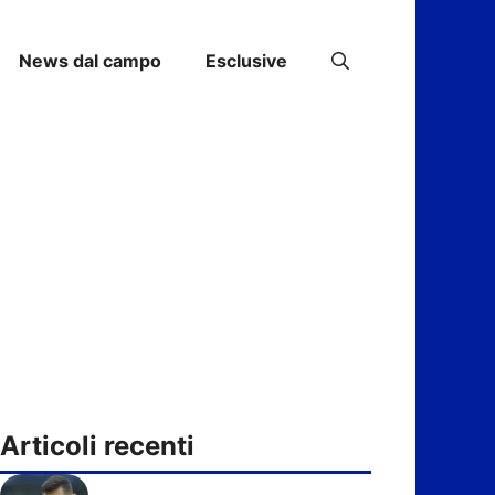
News dal campo
Esclusive
Articoli recenti