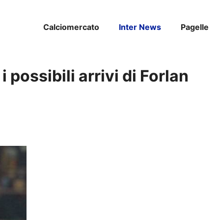
Calciomercato
Inter News
Pagelle
 i possibili arrivi di Forlan