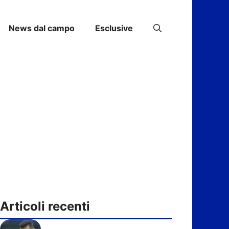
News dal campo
Esclusive
Articoli recenti