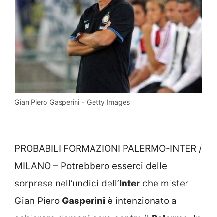
Gian Piero Gasperini - Getty Images
PROBABILI FORMAZIONI PALERMO-INTER /
MILANO – Potrebbero esserci delle
sorprese nell’undici dell’
Inter
che mister
Gian Piero
Gasperini
è intenzionato a