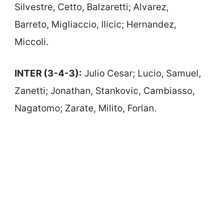
Silvestre, Cetto, Balzaretti; Alvarez,
Barreto, Migliaccio, Ilicic; Hernandez,
Miccoli.
INTER (3-4-3):
Julio Cesar; Lucio, Samuel,
Zanetti; Jonathan, Stankovic, Cambiasso,
Nagatomo; Zarate, Milito, Forlan.