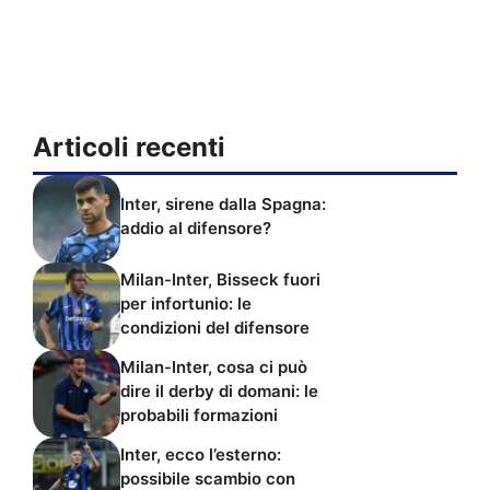
Articoli recenti
Inter, sirene dalla Spagna:
addio al difensore?
Milan-Inter, Bisseck fuori
per infortunio: le
condizioni del difensore
Milan-Inter, cosa ci può
dire il derby di domani: le
probabili formazioni
Inter, ecco l’esterno:
possibile scambio con