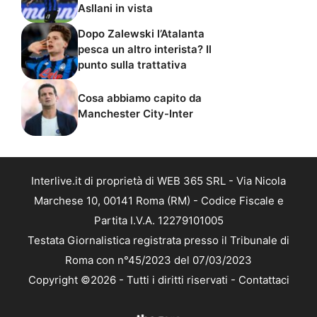
Asllani in vista
Dopo Zalewski l’Atalanta
pesca un altro interista? Il
punto sulla trattativa
Cosa abbiamo capito da
Manchester City-Inter
Interlive.it di proprietà di WEB 365 SRL - Via Nicola
Marchese 10, 00141 Roma (RM) - Codice Fiscale e
Partita I.V.A. 12279101005
Testata Giornalistica registrata presso il Tribunale di
Roma con n°45/2023 del 07/03/2023
Copyright ©2026 - Tutti i diritti riservati -
Contattaci