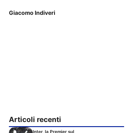
Giacomo Indiveri
Articoli recenti
Inter, la Premier sul