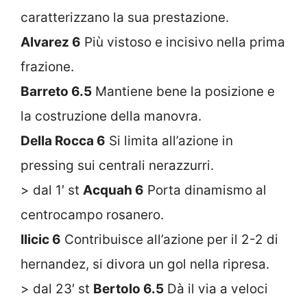
caratterizzano la sua prestazione.
Alvarez 6
Più vistoso e incisivo nella prima
frazione.
Barreto 6.5
Mantiene bene la posizione e
la costruzione della manovra.
Della Rocca 6
Si limita all’azione in
pressing sui centrali nerazzurri.
> dal 1′ st
Acquah 6
Porta dinamismo al
centrocampo rosanero.
Ilicic 6
Contribuisce all’azione per il 2-2 di
hernandez, si divora un gol nella ripresa.
> dal 23′ st
Bertolo 6.5
Dà il via a veloci