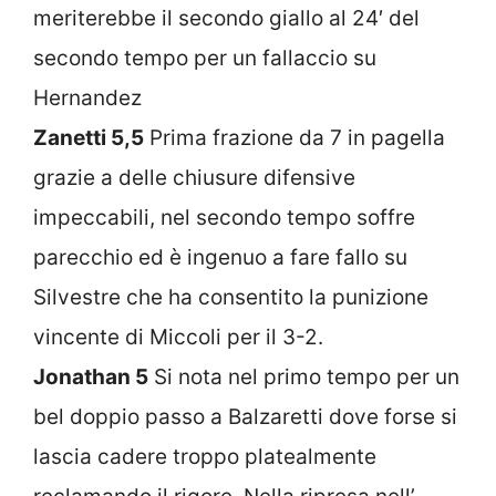
meriterebbe il secondo giallo al 24′ del
secondo tempo per un fallaccio su
Hernandez
Zanetti 5,5
Prima frazione da 7 in pagella
grazie a delle chiusure difensive
impeccabili, nel secondo tempo soffre
parecchio ed è ingenuo a fare fallo su
Silvestre che ha consentito la punizione
vincente di Miccoli per il 3-2.
Jonathan 5
Si nota nel primo tempo per un
bel doppio passo a Balzaretti dove forse si
lascia cadere troppo platealmente