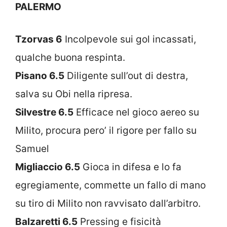
PALERMO
Tzorvas 6
Incolpevole sui gol incassati,
qualche buona respinta.
Pisano 6.5
Diligente sull’out di destra,
salva su Obi nella ripresa.
Silvestre 6.5
Efficace nel gioco aereo su
Milito, procura pero’ il rigore per fallo su
Samuel
Migliaccio 6.5
Gioca in difesa e lo fa
egregiamente, commette un fallo di mano
su tiro di Milito non ravvisato dall’arbitro.
Balzaretti 6.5
Pressing e fisicità