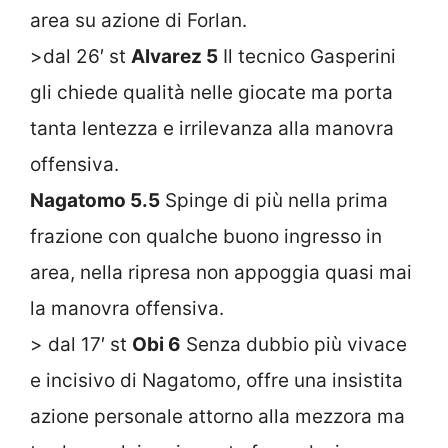
area su azione di Forlan.
>dal 26′ st
Alvarez 5
Il tecnico Gasperini
gli chiede qualità nelle giocate ma porta
tanta lentezza e irrilevanza alla manovra
offensiva.
Nagatomo 5.5
Spinge di più nella prima
frazione con qualche buono ingresso in
area, nella ripresa non appoggia quasi mai
la manovra offensiva.
> dal 17′ st
Obi 6
Senza dubbio più vivace
e incisivo di Nagatomo, offre una insistita
azione personale attorno alla mezzora ma