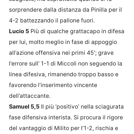
sorprendere dalla distanza da Pinilla per il
4-2 battezzando il pallone fuori.
Lucio 5
Più di qualche grattacapo in difesa
per lui, molto meglio in fase di appoggio
all’azione offensiva nei primi 45′; grave
l’errore sull’ 1-1 di Miccoli non seguendo la
linea difesiva, rimanendo troppo basso e
favorendo l’inserimento vincente
dell’attaccante.
Samuel 5,5
Il più ‘positivo’ nella sciagurata
fase difensiva interista. Si procura il rigore
del vantaggio di Milito per l’1-2, rischia e