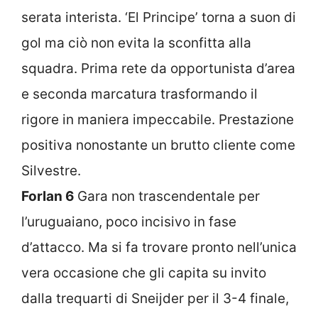
serata interista. ‘El Principe’ torna a suon di
gol ma ciò non evita la sconfitta alla
squadra. Prima rete da opportunista d’area
e seconda marcatura trasformando il
rigore in maniera impeccabile. Prestazione
positiva nonostante un brutto cliente come
Silvestre.
Forlan 6
Gara non trascendentale per
l’uruguaiano, poco incisivo in fase
d’attacco. Ma si fa trovare pronto nell’unica
vera occasione che gli capita su invito
dalla trequarti di Sneijder per il 3-4 finale,