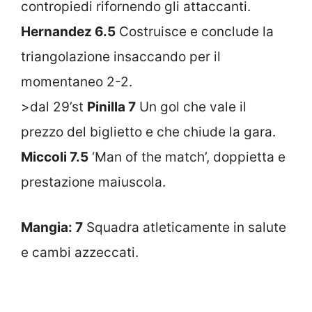
contropiedi rifornendo gli attaccanti.
Hernandez 6.5
Costruisce e conclude la
triangolazione insaccando per il
momentaneo 2-2.
>dal 29’st
Pinilla 7
Un gol che vale il
prezzo del biglietto e che chiude la gara.
Miccoli 7.5
‘Man of the match’, doppietta e
prestazione maiuscola.
Mangia: 7
Squadra atleticamente in salute
e cambi azzeccati.