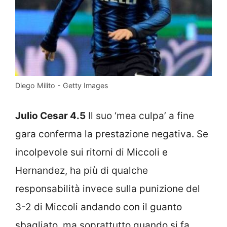
Diego Milito - Getty Images
Julio Cesar 4.5
Il suo ‘mea culpa’ a fine
gara conferma la prestazione negativa. Se
incolpevole sui ritorni di Miccoli e
Hernandez, ha più di qualche
responsabilità invece sulla punizione del
3-2 di Miccoli andando con il guanto
sbagliato, ma soprattutto quando si fa