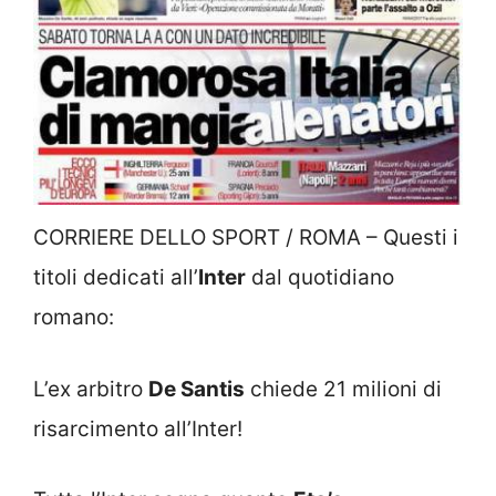
CORRIERE DELLO SPORT / ROMA – Questi i
titoli dedicati all’
Inter
dal quotidiano
romano:
L’ex arbitro
De Santis
chiede 21 milioni di
risarcimento all’Inter!