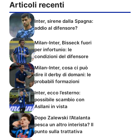
Articoli recenti
Inter, sirene dalla Spagna:
addio al difensore?
Milan-Inter, Bisseck fuori
per infortunio: le
condizioni del difensore
Milan-Inter, cosa ci può
dire il derby di domani: le
probabili formazioni
Inter, ecco l’esterno:
possibile scambio con
Asllani in vista
Dopo Zalewski l’Atalanta
pesca un altro interista? Il
punto sulla trattativa