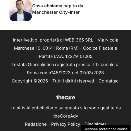
Cosa abbiamo capito da
Manchester City-Inter
Interlive.it di proprietà di WEB 365 SRL - Via Nicola
Marchese 10, 00141 Roma (RM) - Codice Fiscale e
Partita I.V.A. 12279101005
Testata Giornalistica registrata presso il Tribunale di
Roma con n°45/2023 del 07/03/2023
Copyright ©2026 - Tutti i diritti riservati -
Contattaci
Le attività pubblicitarie su questo sito sono gestite da
theCoreAdv
Redazione
-
Privacy Policy
-
Disclaimer
Gestione preferenze cookie